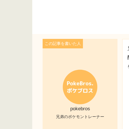
pokebros
兄弟のポケモントレーナー