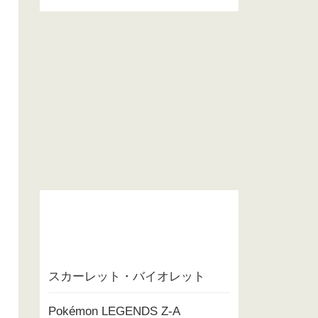
スカーレット・バイオレット
Pokémon LEGENDS Z-A