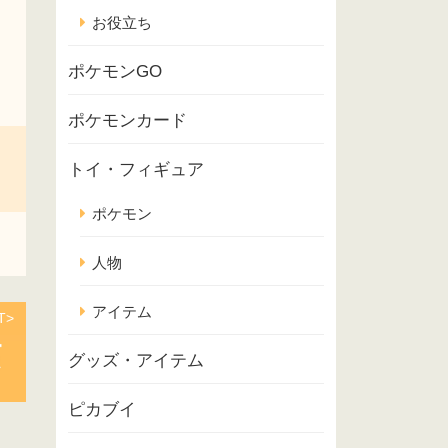
お役立ち
ポケモンGO
ポケモンカード
トイ・フィギュア
ポケモン
人物
アイテム
T>
グッズ・アイテム
ピカブイ