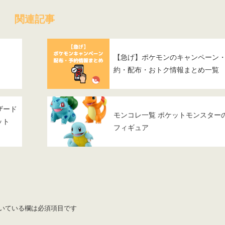
関連記事
【急げ】ポケモンのキャンペーン
約・配布・おトク情報まとめ一覧
ザード
モンコレ一覧 ポケットモンスター
ット
フィギュア
いている欄は必須項目です