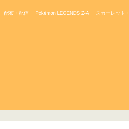
配布・配信
Pokémon LEGENDS Z-A
スカーレット