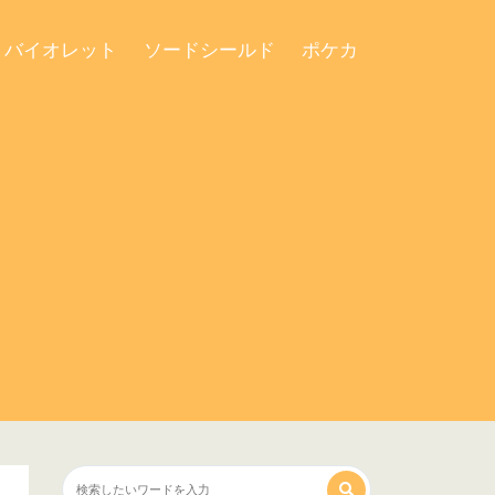
・バイオレット
ソードシールド
ポケカ