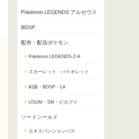
Pokémon LEGENDS アルセウス
BDSP
配布・配信ポケモン
Pokémon LEGENDS Z-A
スカーレット・バイオレット
剣盾・BDSP・LA
USUM・SM・ピカブイ
ソードシールド
エキスパンションパス