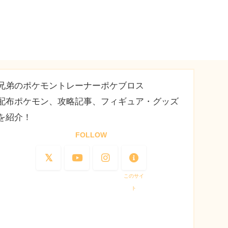
兄弟のポケモントレーナーポケブロス
配布ポケモン、攻略記事、フィギュア・グッズ
を紹介！
FOLLOW
このサイ
ト