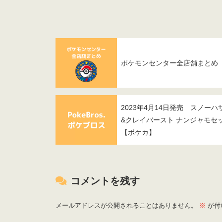
ポケモンセンター全店舗まとめ
2023年4月14日発売 スノーハ
&クレイバースト ナンジャモセ
【ポケカ】
コメントを残す
メールアドレスが公開されることはありません。
※
が付