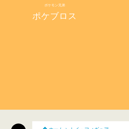
ポケモン兄弟
ポケブロス