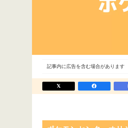
記事内に広告を含む場合があります