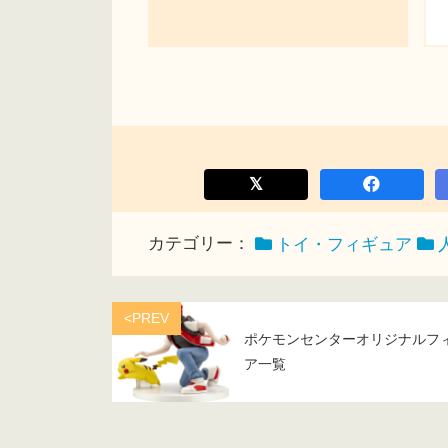
カテゴリー：
トイ・フィギュア
<PREV
ポケモンセンターオリジナルフ
ア一覧