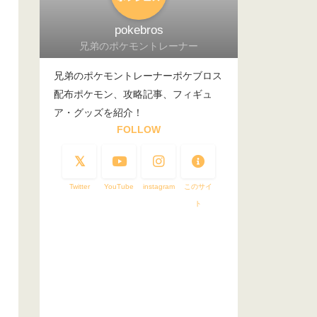
pokebros
兄弟のポケモントレーナー
兄弟のポケモントレーナーポケブロス
配布ポケモン、攻略記事、フィギュ
ア・グッズを紹介！
FOLLOW
Twitter
YouTube
instagram
このサイ
ト