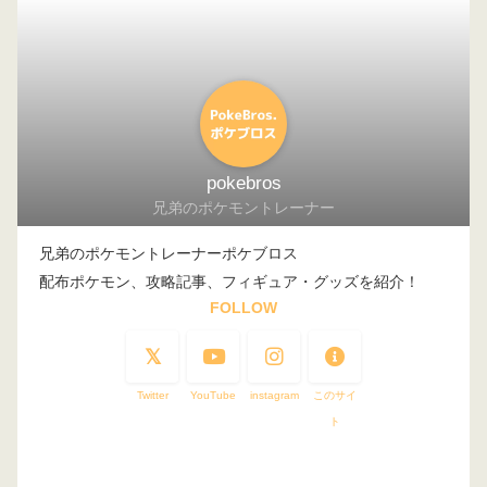
pokebros
兄弟のポケモントレーナー
兄弟のポケモントレーナーポケブロス
配布ポケモン、攻略記事、フィギュア・グッズを紹介！
FOLLOW
Twitter
YouTube
instagram
このサイ
ト