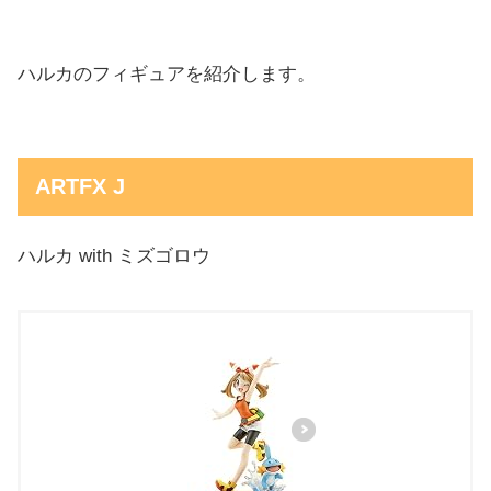
ハルカのフィギュアを紹介します。
ARTFX J
ハルカ with ミズゴロウ