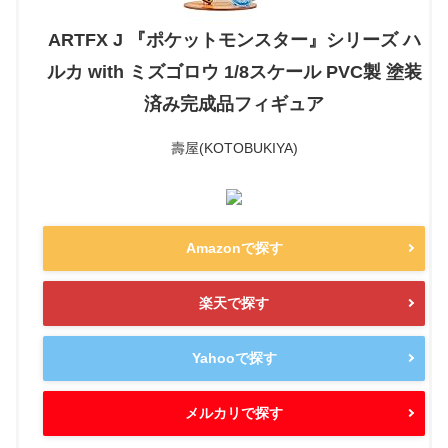
ARTFX J 『ポケットモンスター』シリーズ ハ
ルカ with ミズゴロウ 1/8スケール PVC製 塗装
済み完成品フィギュア
壽屋(KOTOBUKIYA)
Amazonで探す
楽天で探す
Yahooで探す
メルカリで探す