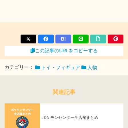
B!
この記事のURLをコピーする
カテゴリー：
トイ・フィギュア
人物
関連記事
ポケモンセンター全店舗まとめ