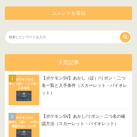
人気記事
【ポケモンSV】あかし（証）/リボン・二つ
名一覧と入手条件（スカーレット・バイオレ
ット）
【ポケモンSV】あかし/リボン・二つ名の確
認方法（スカーレット・バイオレット）