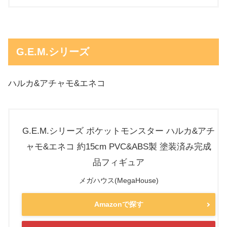
G.E.M.シリーズ
ハルカ&アチャモ&エネコ
G.E.M.シリーズ ポケットモンスター ハルカ&アチ
ャモ&エネコ 約15cm PVC&ABS製 塗装済み完成
品フィギュア
メガハウス(MegaHouse)
Amazonで探す