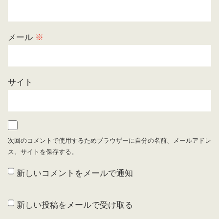
メール
※
サイト
次回のコメントで使用するためブラウザーに自分の名前、メールアドレ
ス、サイトを保存する。
新しいコメントをメールで通知
新しい投稿をメールで受け取る