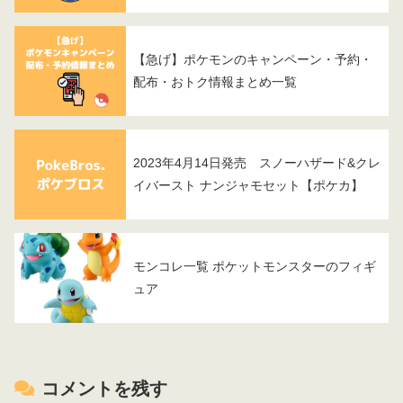
【急げ】ポケモンのキャンペーン・予約・
配布・おトク情報まとめ一覧
2023年4月14日発売 スノーハザード&クレ
イバースト ナンジャモセット【ポケカ】
モンコレ一覧 ポケットモンスターのフィギ
ュア
コメントを残す