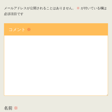
メールアドレスが公開されることはありません。
※
が付いている欄は
必須項目です
コメント
※
名前
※