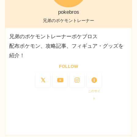
pokebros
兄弟のポケモントレーナー
兄弟のポケモントレーナーポケブロス
配布ポケモン、攻略記事、フィギュア・グッズを
紹介！
FOLLOW
このサイ
ト