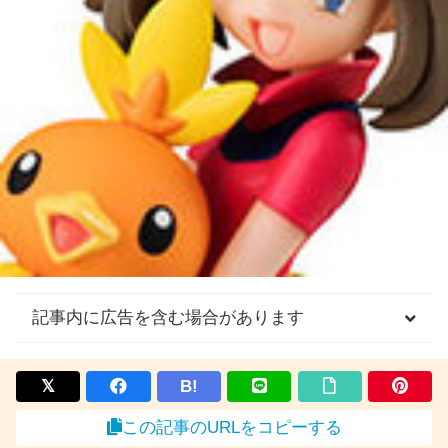
記事内に広告を含む場合があります
B!
この記事のURLをコピーする