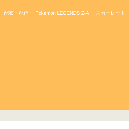
配布・配信
Pokémon LEGENDS Z-A
スカーレット