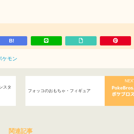
B!
ポケモン
NEX
ンスタ
フォッコのおもちゃ・フィギュア
関連記事