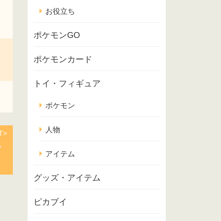
お役立ち
ポケモンGO
ポケモンカード
トイ・フィギュア
ポケモン
人物
T>
アイテム
グッズ・アイテム
ピカブイ