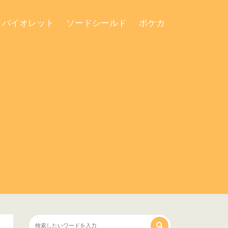
・バイオレット
ソードシールド
ポケカ