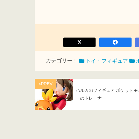
カテゴリー：
トイ・フィギュア
<PREV
ハルカのフィギュア ポケットモ
ーのトレーナー