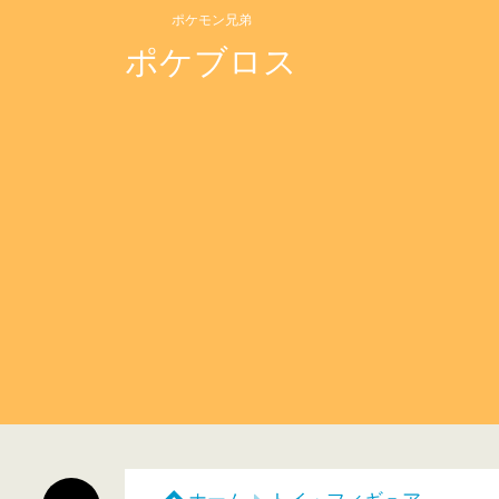
ポケモン兄弟
ポケブロス