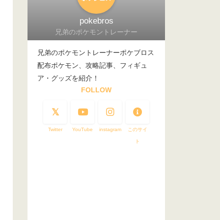
pokebros
兄弟のポケモントレーナー
兄弟のポケモントレーナーポケブロス
配布ポケモン、攻略記事、フィギュ
ア・グッズを紹介！
FOLLOW
Twitter
YouTube
instagram
このサイ
ト