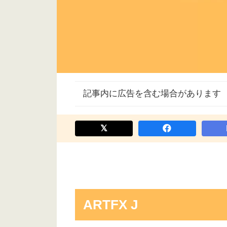
記事内に広告を含む場合があります
ARTFX J