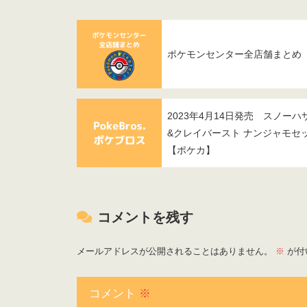
ポケモンセンター全店舗まとめ
2023年4月14日発売 スノーハ
&クレイバースト ナンジャモセ
【ポケカ】
コメントを残す
メールアドレスが公開されることはありません。
※
が付
コメント
※