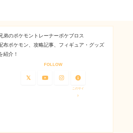
兄弟のポケモントレーナーポケブロス
配布ポケモン、攻略記事、フィギュア・グッズ
を紹介！
FOLLOW
このサイ
ト