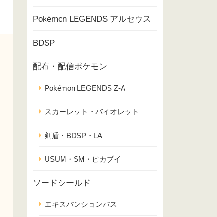
Pokémon LEGENDS アルセウス
BDSP
配布・配信ポケモン
Pokémon LEGENDS Z-A
スカーレット・バイオレット
剣盾・BDSP・LA
USUM・SM・ピカブイ
ソードシールド
エキスパンションパス