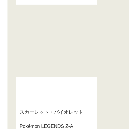
スカーレット・バイオレット
Pokémon LEGENDS Z-A