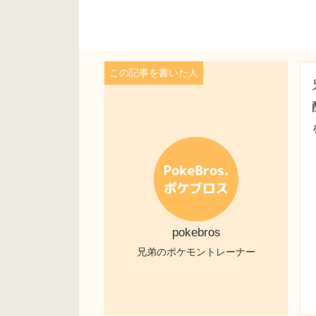
pokebros
兄弟のポケモントレーナー