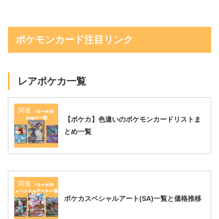
ポケモンカード注目リンク
レアポケカ一覧
関連
【ポケカ】色違いのポケモンカードリストま
とめ一覧
関連
ポケカスペシャルアート(SA)一覧と価格推移