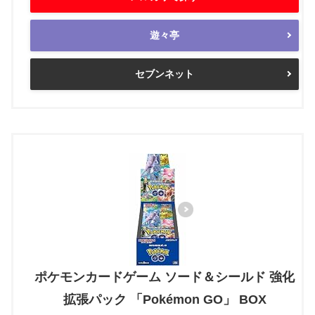
遊々亭
セブンネット
ポケモンカードゲーム ソード＆シールド 強化
拡張パック 「Pokémon GO」 BOX