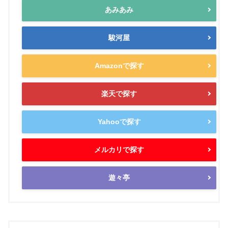
あみあみ
駿河屋
Amazonで探す
楽天で探す
Yahooで探す
メルカリで探す
遊々亭