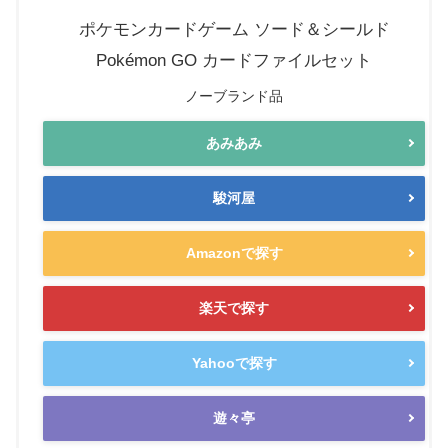
ポケモンカードゲーム ソード＆シールド
Pokémon GO カードファイルセット
ノーブランド品
あみあみ
駿河屋
Amazonで探す
楽天で探す
Yahooで探す
遊々亭