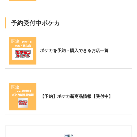
予約受付中ポケカ
関連
ポケカを予約・購入できるお店一覧
関連
【予約】ポケカ新商品情報【受付中】