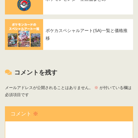
ポケカスペシャルアート(SA)一覧と価格推
移
コメントを残す
メールアドレスが公開されることはありません。
※
が付いている欄は
必須項目です
コメント
※