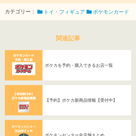
カテゴリー：
トイ・フィギュア
ポケモンカード
関連記事
ポケカを予約・購入できるお店一覧
【予約】ポケカ新商品情報【受付中】
ポケモンセンター全店舗まとめ