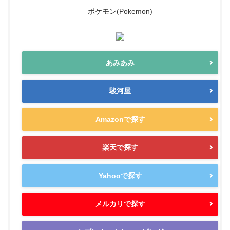
ポケモン(Pokemon)
あみあみ
駿河屋
Amazonで探す
楽天で探す
Yahooで探す
メルカリで探す