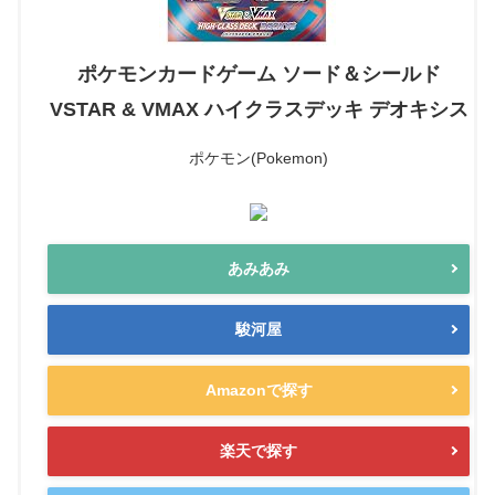
ポケモンカードゲーム ソード＆シールド
VSTAR & VMAX ハイクラスデッキ デオキシス
ポケモン(Pokemon)
あみあみ
駿河屋
Amazonで探す
楽天で探す