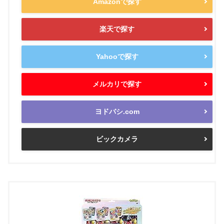
Amazonで探す
楽天で探す
Yahooで探す
メルカリで探す
ヨドバシ.com
ビックカメラ