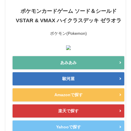
ポケモンカードゲーム ソード＆シールド
VSTAR & VMAX ハイクラスデッキ ゼラオラ
ポケモン(Pokemon)
あみあみ
駿河屋
Amazonで探す
楽天で探す
Yahooで探す