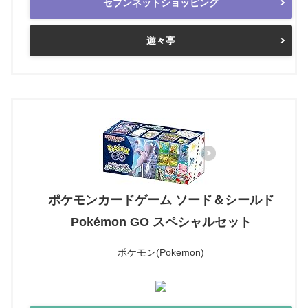
セブンネットショッピング
遊々亭
ポケモンカードゲーム ソード＆シールド
Pokémon GO スペシャルセット
ポケモン(Pokemon)