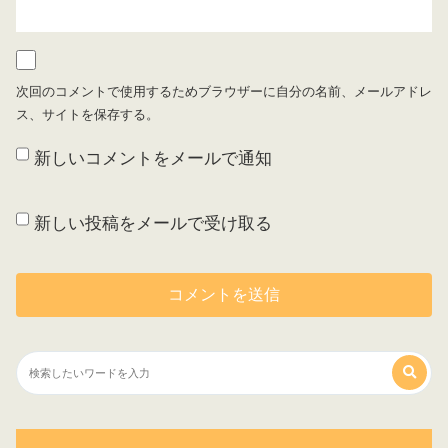
次回のコメントで使用するためブラウザーに自分の名前、メールアドレ
ス、サイトを保存する。
新しいコメントをメールで通知
新しい投稿をメールで受け取る