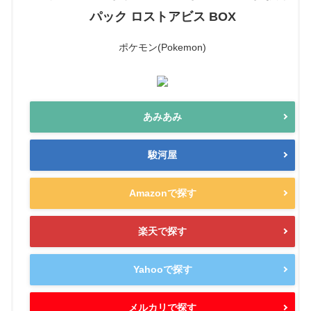
パック ロストアビス BOX
ポケモン(Pokemon)
あみあみ
駿河屋
Amazonで探す
楽天で探す
Yahooで探す
メルカリで探す