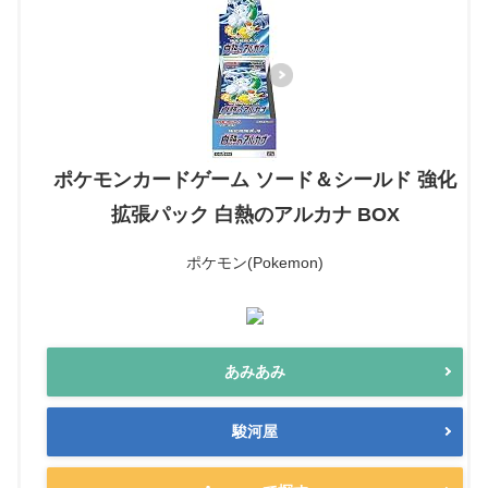
ポケモンカードゲーム ソード＆シールド 強化
拡張パック 白熱のアルカナ BOX
ポケモン(Pokemon)
あみあみ
駿河屋