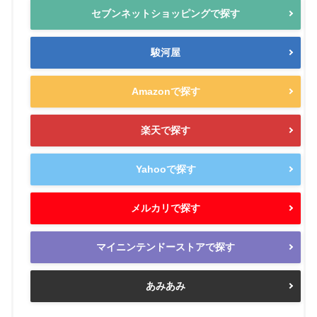
セブンネットショッピングで探す
駿河屋
Amazonで探す
楽天で探す
Yahooで探す
メルカリで探す
マイニンテンドーストアで探す
あみあみ