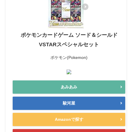
ポケモンカードゲーム ソード＆シールド
VSTARスペシャルセット
ポケモン(Pokemon)
あみあみ
駿河屋
Amazonで探す