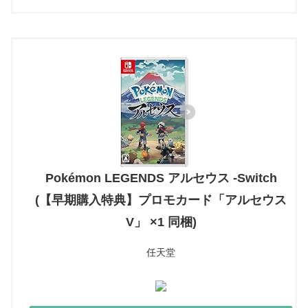
Pokémon LEGENDS アルセウス -Switch
(【早期購入特典】プロモカード「アルセウス
V」 ×1 同梱)
任天堂