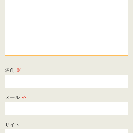
名前
※
メール
※
サイト