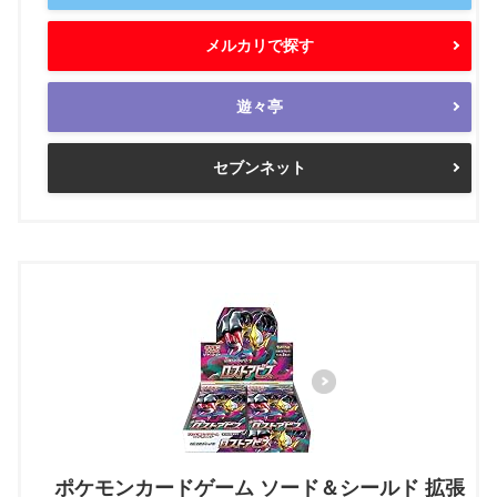
メルカリで探す
遊々亭
セブンネット
ポケモンカードゲーム ソード＆シールド 拡張