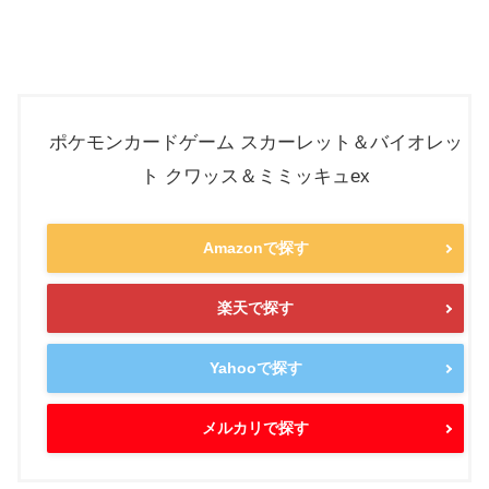
ポケモンカードゲーム スカーレット＆バイオレッ
ト クワッス＆ミミッキュex
Amazonで探す
楽天で探す
Yahooで探す
メルカリで探す