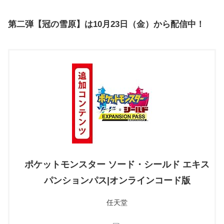
第二弾【冠の雪原】は10月23日（金）から配信中！
ポケットモンスター ソード・シールド エキス
パンションパス|オンラインコード版
任天堂