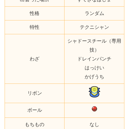
性格
ランダム
特性
テクニシャン
シャドースチール（専用
技）
わざ
ドレインパンチ
はっけい
かげうち
リボン
ボール
もちもの
なし