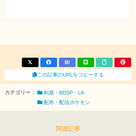
B!
この記事のURLをコピーする
カテゴリー：
剣盾・BDSP・LA
配布・配信ポケモン
関連記事