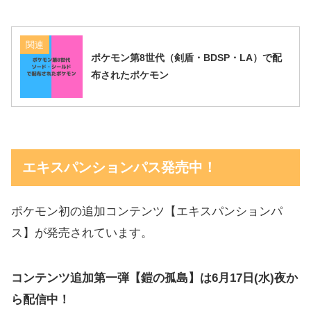
関連
ポケモン第8世代（剣盾・BDSP・LA）で配
布されたポケモン
エキスパンションパス発売中！
ポケモン初の追加コンテンツ【エキスパンションパ
ス】が発売されています。
コンテンツ追加第一弾【鎧の孤島】は6月17日(水)夜か
ら配信中！