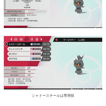
シャドースチールは専用技