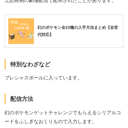
上記映画の劇場配信で配布されたことがあります。
関連
幻のポケモン全23種の入手方法まとめ【全世
代対応】
特別なわざなど
プレシャスボールに入っています。
配信方法
幻のポケモンゲットチャレンジでもらえるシリアルコ
ードをふしぎなおくりもので入力します。