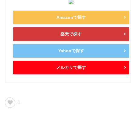
Amazonで探す
楽天で探す
Yahooで探す
メルカリで探す
1