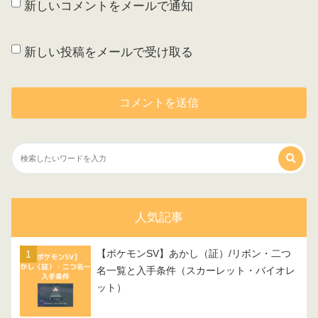
新しいコメントをメールで通知
新しい投稿をメールで受け取る
人気記事
【ポケモンSV】あかし（証）/リボン・二つ
名一覧と入手条件（スカーレット・バイオレ
ット）