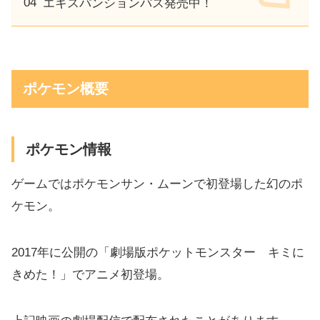
エキスパンションパス発売中！
ポケモン概要
ポケモン情報
ゲームではポケモンサン・ムーンで初登場した幻のポ
ケモン。
2017年に公開の「劇場版ポケットモンスター キミに
きめた！」でアニメ初登場。