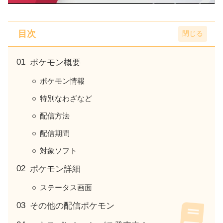
目次
ポケモン概要
ポケモン情報
特別なわざなど
配信方法
配信期間
対象ソフト
ポケモン詳細
ステータス画面
その他の配信ポケモン