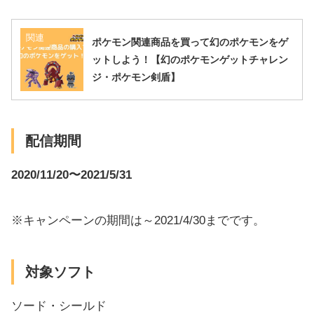
関連
ポケモン関連商品を買って幻のポケモンをゲ
ットしよう！【幻のポケモンゲットチャレン
ジ・ポケモン剣盾】
配信期間
2020/11/20〜2021/5/31
※キャンペーンの期間は～2021/4/30までです。
対象ソフト
ソード・シールド