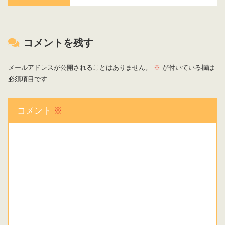
コメントを残す
メールアドレスが公開されることはありません。
※
が付いている欄は
必須項目です
コメント
※