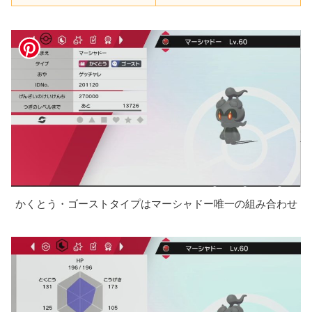
かくとう・ゴーストタイプはマーシャドー唯一の組み合わせ