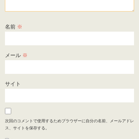
名前
※
メール
※
サイト
次回のコメントで使用するためブラウザーに自分の名前、メールアドレ
ス、サイトを保存する。