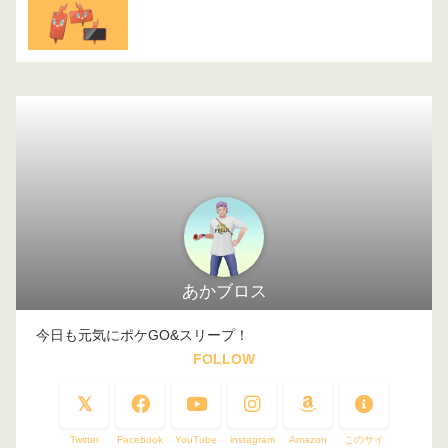
あかブロス
今日も元気にポケGO&スリープ！
FOLLOW
Twitter
Facebook
YouTube
instagram
Amazon
このサイ