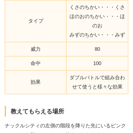
くさのちかい・・・くさ
ほのおのちかい・・・ほ
タイプ
のお
みずのちかい・・・みず
威力
80
命中
100
ダブルバトルで組み合わ
効果
せて使うと様々な効果
教えてもらえる場所
ナックルシティの左側の階段を降りた先にいるピンク