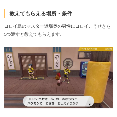
教えてもらえる場所・条件
ヨロイ島のマスター道場奥の男性にヨロイこうせきを
5つ渡すと教えてもらえます。