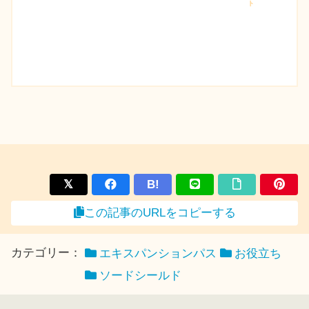
ト
B!
この記事のURLをコピーする
カテゴリー：
エキスパンションパス
お役立ち
ソードシールド