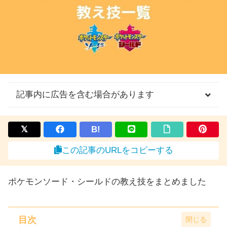
記事内に広告を含む場合があります
B!
この記事のURLをコピーする
ポケモンソード・シールドの教え技をまとめました
目次