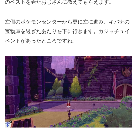
のベストを着たおじさんに教えてもらえます。
左側のポケモンセンターから更に左に進み、キバナの
宝物庫を過ぎたあたりを下に行きます。カジッチュイ
ベントがあったところですね。