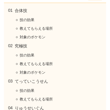
合体技
技の効果
教えてもらえる場所
対象のポケモン
究極技
技の効果
教えてもらえる場所
対象のポケモン
てっていこうせん
技の効果
教えてもらえる場所
りゅうせいぐん