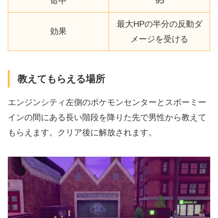
命中
95
最大HPの半分の反動ダ
効果
メージを受ける
教えてもらえる場所
エンジンシティ左側のポケモンセンターとスボーミー
インの間にある長い階段を降りた先で男性から教えて
もらえます。クリア後に解放されます。