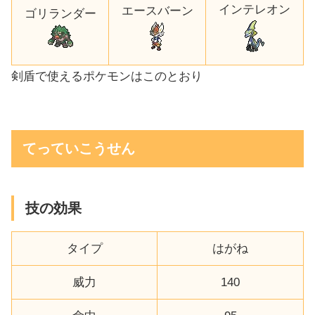
インテレオン
エースバーン
ゴリランダー
剣盾で使えるポケモンはこのとおり
てっていこうせん
技の効果
タイプ
はがね
威力
140