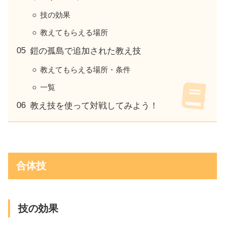
技の効果
教えてもらえる場所
鎧の孤島で追加された教え技
教えてもらえる場所・条件
一覧
教え技を使って対戦してみよう！
合体技
技の効果