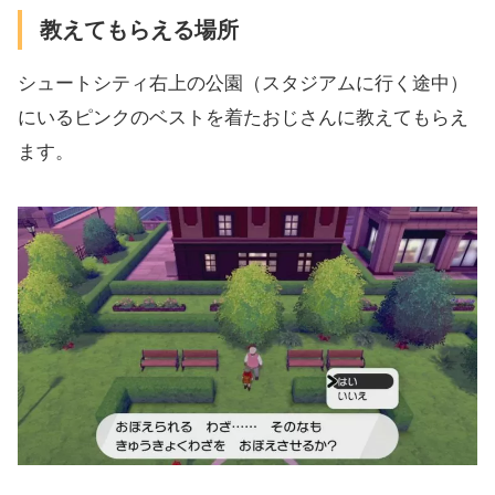
教えてもらえる場所
シュートシティ右上の公園（スタジアムに行く途中）
にいるピンクのベストを着たおじさんに教えてもらえ
ます。