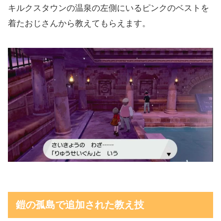
キルクスタウンの温泉の左側にいるピンクのベストを
着たおじさんから教えてもらえます。
鎧の孤島で追加された教え技