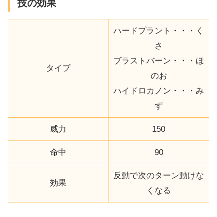
技の効果
ハードプラント・・・く
さ
ブラストバーン・・・ほ
タイプ
のお
ハイドロカノン・・・み
ず
威力
150
命中
90
反動で次のターン動けな
効果
くなる