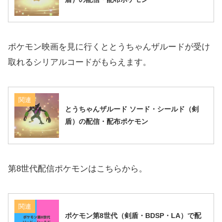
ポケモン映画を見に行くととうちゃんザルードが受け
取れるシリアルコードがもらえます。
関連
とうちゃんザルード ソード・シールド（剣
盾）の配信・配布ポケモン
第8世代配信ポケモンはこちらから。
関連
ポケモン第8世代（剣盾・BDSP・LA）で配