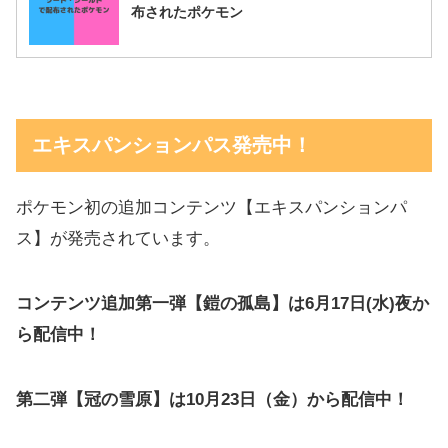
布されたポケモン
エキスパンションパス発売中！
ポケモン初の追加コンテンツ【エキスパンションパ
ス】が発売されています。
コンテンツ追加第一弾【鎧の孤島】は6月17日(水)夜か
ら配信中！
第二弾【冠の雪原】は10月23日（金）から配信中！