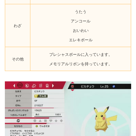
うたう
アンコール
わざ
おいわい
エレキボール
プレシャスボールに入っています。
その他
メモリアルリボンを持っています。