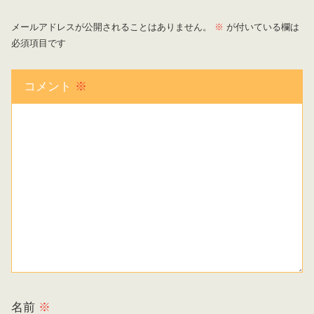
メールアドレスが公開されることはありません。
※
が付いている欄は
必須項目です
コメント
※
名前
※