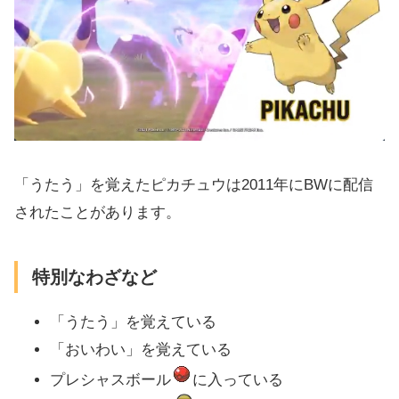
「うたう」を覚えたピカチュウは2011年にBWに配信
されたことがあります。
特別なわざなど
「うたう」を覚えている
「おいわい」を覚えている
プレシャスボール
に入っている