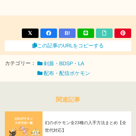
B!
この記事のURLをコピーする
カテゴリー：
剣盾・BDSP・LA
配布・配信ポケモン
関連記事
幻のポケモン全23種の入手方法まとめ【全
世代対応】