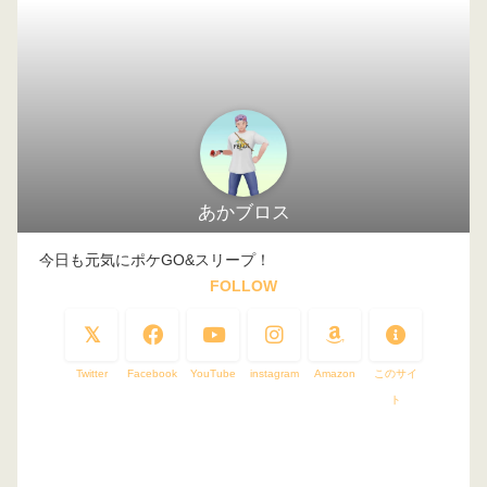
あかブロス
今日も元気にポケGO&スリープ！
FOLLOW
Twitter
Facebook
YouTube
instagram
Amazon
このサイ
ト