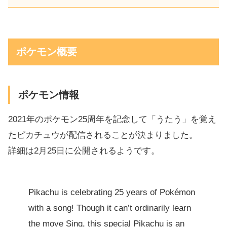
ポケモン概要
ポケモン情報
2021年のポケモン25周年を記念して「うたう」を覚え
たピカチュウが配信されることが決まりました。
詳細は2月25日に公開されるようです。
Pikachu is celebrating 25 years of Pokémon
with a song! Though it can’t ordinarily learn
the move Sing, this special Pikachu is an