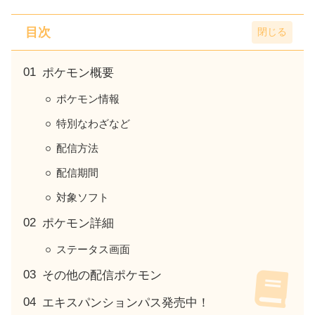
目次
ポケモン概要
ポケモン情報
特別なわざなど
配信方法
配信期間
対象ソフト
ポケモン詳細
ステータス画面
その他の配信ポケモン
エキスパンションパス発売中！