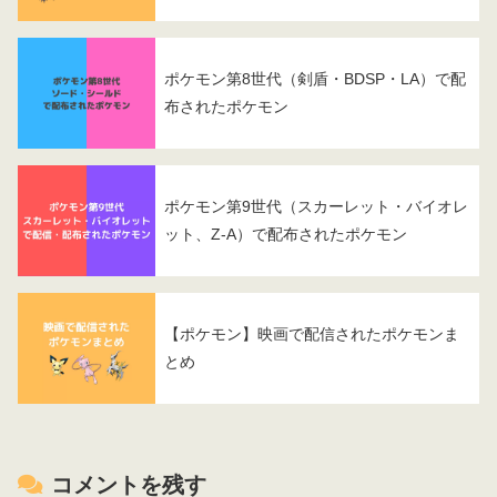
ポケモン第8世代（剣盾・BDSP・LA）で配
布されたポケモン
ポケモン第9世代（スカーレット・バイオレ
ット、Z-A）で配布されたポケモン
【ポケモン】映画で配信されたポケモンま
とめ
コメントを残す