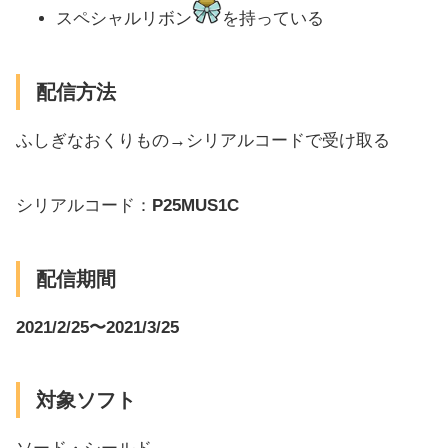
スペシャルリボン
を持っている
配信方法
ふしぎなおくりもの→シリアルコードで受け取る
シリアルコード：
P25MUS1C
配信期間
2021/2/25〜2021/3/25
対象ソフト