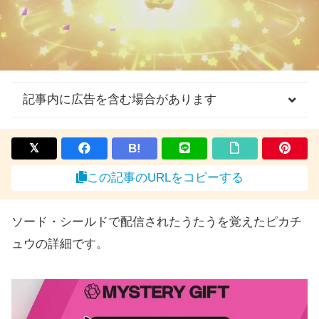
記事内に広告を含む場合があります
B!
この記事のURLをコピーする
ソード・シールドで配信されたうたうを覚えたピカチ
ュウの詳細です。