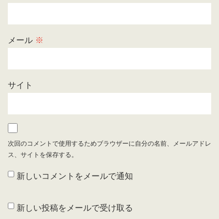
メール
※
サイト
次回のコメントで使用するためブラウザーに自分の名前、メールアドレ
ス、サイトを保存する。
新しいコメントをメールで通知
新しい投稿をメールで受け取る