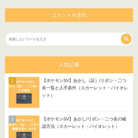
人気記事
【ポケモンSV】あかし（証）/リボン・二つ
名一覧と入手条件（スカーレット・バイオレ
ット）
【ポケモンSV】あかし/リボン・二つ名の確
認方法（スカーレット・バイオレット）