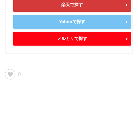
楽天で探す
Yahooで探す
メルカリで探す
0