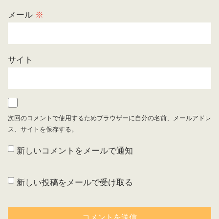
メール
※
サイト
次回のコメントで使用するためブラウザーに自分の名前、メールアドレ
ス、サイトを保存する。
新しいコメントをメールで通知
新しい投稿をメールで受け取る