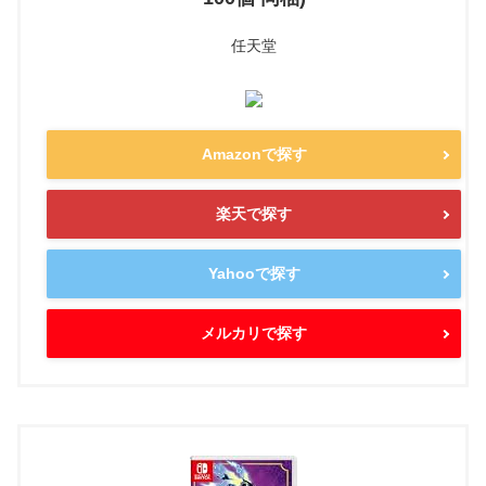
任天堂
Amazonで探す
楽天で探す
Yahooで探す
メルカリで探す