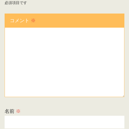
必須項目です
コメント
※
名前
※