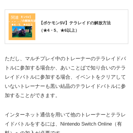
関連
【ポケモンSV】テラレイドの解放方法
（★4・5、★6以上）
ただし、マルチプレイ中のトレーナーのテラレイドバ
トルに参加する場合か、あいことばで知り合いのテラ
レイドバトルに参加する場合、イベントをクリアして
いないトレーナーも黒い結晶のテラレイドバトルに参
加することができます。
インターネット通信を用いて他のトレーナーとテラレ
イドバトルをするには、Nintendo Switch Online（有