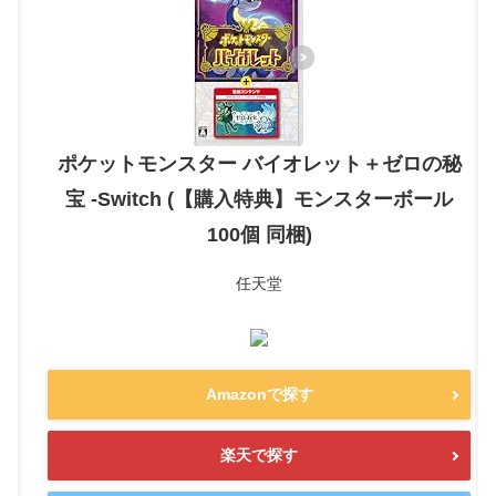
ポケットモンスター バイオレット＋ゼロの秘
宝 -Switch (【購入特典】モンスターボール
100個 同梱)
任天堂
Amazonで探す
楽天で探す