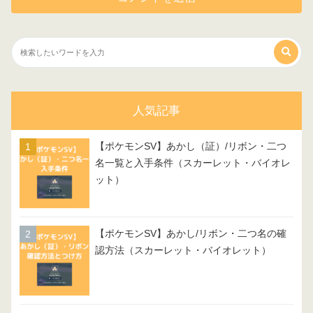
人気記事
【ポケモンSV】あかし（証）/リボン・二つ
名一覧と入手条件（スカーレット・バイオレ
ット）
【ポケモンSV】あかし/リボン・二つ名の確
認方法（スカーレット・バイオレット）