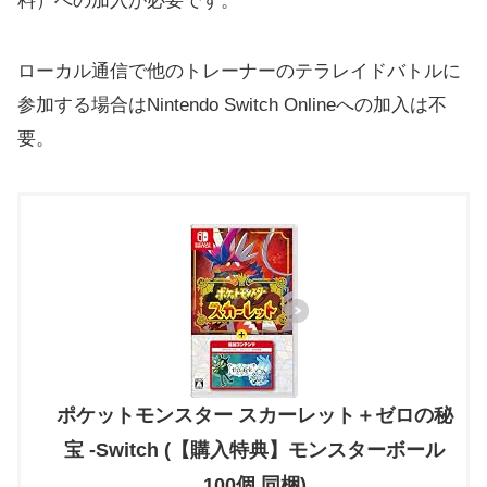
料）への加入が必要です。
ローカル通信で他のトレーナーのテラレイドバトルに
参加する場合はNintendo Switch Onlineへの加入は不
要。
ポケットモンスター スカーレット＋ゼロの秘
宝 -Switch (【購入特典】モンスターボール
100個 同梱)