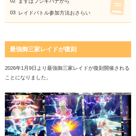
まずはフシギバナから
レイドバトル参加方法おさらい
最強御三家レイドが復刻
2026年1月9日より最強御三家レイドが復刻開催される
ことになりました。