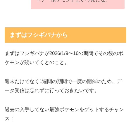
まずはフシギバナから
まずはフシギバナが2026/1/9〜16の期間でその後のポ
ケモンが続いてくとのこと。
週末だけでなく1週間の期間で一度の開催のため、デ
ータ受信は忘れずに行っておきたいです。
過去の入手してない最強ポケモンをゲットするチャン
ス！