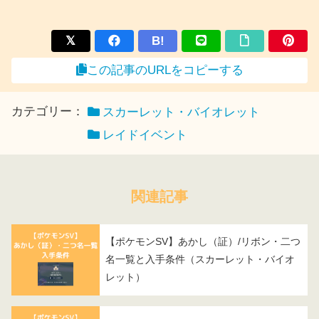
B!
この記事のURLをコピーする
カテゴリー：
スカーレット・バイオレット
レイドイベント
関連記事
【ポケモンSV】あかし（証）/リボン・二つ
名一覧と入手条件（スカーレット・バイオ
レット）