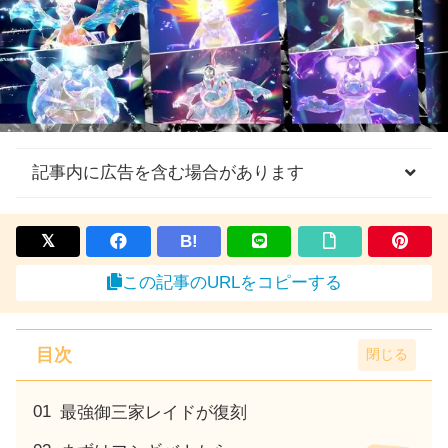
記事内に広告を含む場合があります
B!
この記事のURLをコピーする
目次
最強御三家レイドが復刻