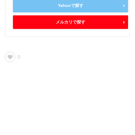
Yahooで探す
メルカリで探す
0