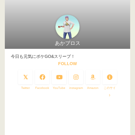
あかブロス
今日も元気にポケGO&スリープ！
FOLLOW
Twitter
Facebook
YouTube
instagram
Amazon
このサイ
ト