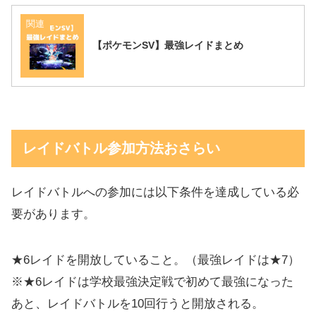
関連
【ポケモンSV】最強レイドまとめ
レイドバトル参加方法おさらい
レイドバトルへの参加には以下条件を達成している必
要があります。
★6レイドを開放していること。（最強レイドは★7）
※★6レイドは学校最強決定戦で初めて最強になった
あと、レイドバトルを10回行うと開放される。