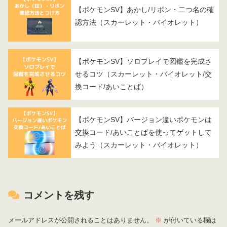
【ポケモンSV】あかし/リボン・二つ名の確
認方法（スカーレット・バイオレット）
【ポケモンSV】ソロプレイで図鑑を完成さ
せるコツ（スカーレット・バイオレット/交
換コード/あいことば）
【ポケモンSV】バージョン違いポケモンは
交換コード/あいことばを使ってゲットして
みよう（スカーレット・バイオレット）
コメントを残す
メールアドレスが公開されることはありません。
※
が付いている欄は