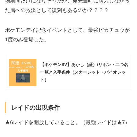
場期間だけになりそうだが、発売当時に購入しなかっ
た層への救済として復刻もあるのか？？？？
ポケモンデイ記念イベントとして、最強ピカチュウが
1度のみ登場した。
関連
【ポケモンSV】あかし（証）/リボン・二つ名
一覧と入手条件（スカーレット・バイオレッ
ト）
レイドの出現条件
★6レイドを開放していること。（最強レイドは★7）