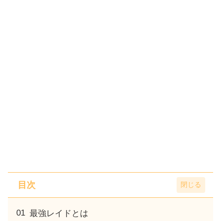
目次
最強レイドとは