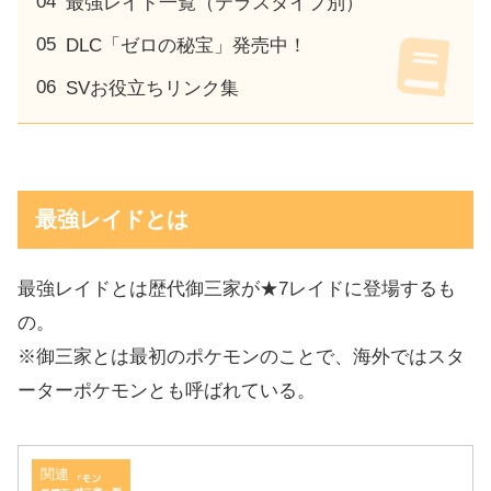
最強レイド一覧（テラスタイプ別）
DLC「ゼロの秘宝」発売中！
SVお役立ちリンク集
最強レイドとは
最強レイドとは歴代御三家が★7レイドに登場するも
の。
※御三家とは最初のポケモンのことで、海外ではスタ
ーターポケモンとも呼ばれている。
関連