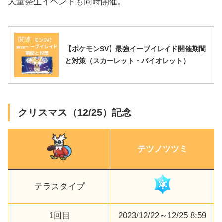
大量発生イベントも同時開催。
関連
【ポケモンSV】最強イーブイレイド開催期間
と対策（スカーレット・バイオレット）
クリスマス（12/25）記念
テツノツツミ
テラスタイプ
1回目
2023/12/22～12/25 8:59