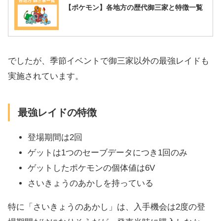
【ポケモン】各地方の歴代御三家と特徴一覧
でしたが、季節イベントで御三家以外の最強レイドも
実施されています。
最強レイドの特徴
登場期間は2回
ゲットは1つのセーブデータにつき1回のみ
ゲットしたポケモンの個体値は6V
さいきょうのあかしを持っている
特に「さいきょうのあかし」は、入手機会は2度の登