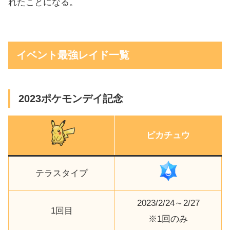
れたことになる。
イベント最強レイド一覧
2023ポケモンデイ記念
ピカチュウ
テラスタイプ
2023/2/24～2/27
1回目
※1回のみ