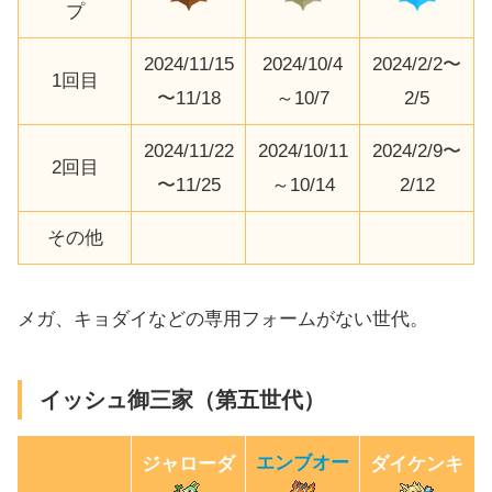
プ
2024/11/15
2024/10/4
2024/2/2〜
1回目
〜11/18
～10/7
2/5
2024/11/22
2024/10/11
2024/2/9〜
2回目
〜11/25
～10/14
2/12
その他
メガ、キョダイなどの専用フォームがない世代。
イッシュ御三家（第五世代）
エンブオー
ジャローダ
ダイケンキ