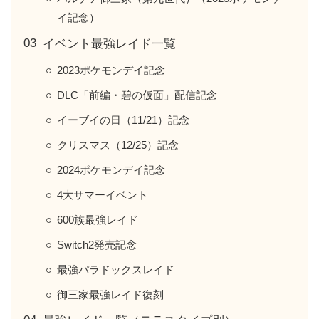
イ記念）
イベント最強レイド一覧
2023ポケモンデイ記念
DLC「前編・碧の仮面」配信記念
イーブイの日（11/21）記念
クリスマス（12/25）記念
2024ポケモンデイ記念
4大サマーイベント
600族最強レイド
Switch2発売記念
最強パラドックスレイド
御三家最強レイド復刻