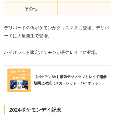
その他
デリバードの偽ポケモンがクリスマスに登場。デリバ
ードは大量発生で登場。
バイオレット限定ポケモンが最強レイドに登場。
関連
【ポケモンSV】最強テツノツツミレイド開催
期間と対策（スカーレット・バイオレット）
2024ポケモンデイ記念