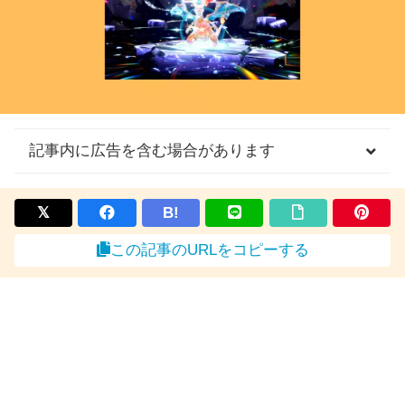
記事内に広告を含む場合があります
B!
この記事のURLをコピーする