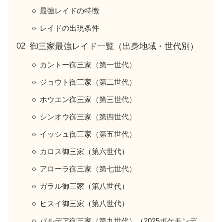
最強レイドの特徴
レイドの出現条件
御三家最強レイド一覧（出身地域・世代別）
カントー御三家（第一世代）
ジョウト御三家（第二世代）
ホウエン御三家（第三世代）
シンオウ御三家（第四世代）
イッシュ御三家（第五世代）
カロス御三家（第六世代）
アローラ御三家（第七世代）
ガラル御三家（第八世代）
ヒスイ御三家（第八世代）
パルデア御三家（第九世代）（2025ポケモンデ