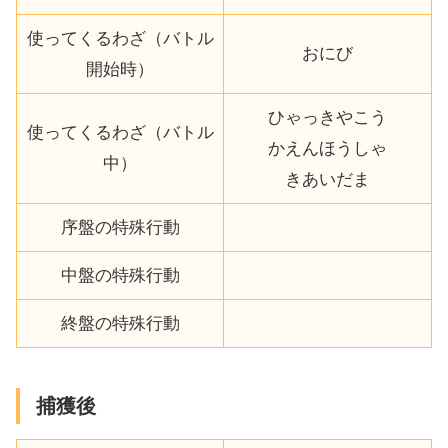
使ってくるわざ（バトル
おにび
開始時）
ひゃっきやこう
使ってくるわざ（バトル
かえんほうしゃ
中）
きあいだま
序盤の特殊行動
中盤の特殊行動
終盤の特殊行動
捕獲後