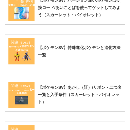
【ポケモンSV】バージョン違いポケモンは交
換コード/あいことばを使ってゲットしてみよ
う（スカーレット・バイオレット）
関連
【ポケモンSV】特殊進化ポケモンと進化方法
一覧
関連
【ポケモンSV】あかし（証）/リボン・二つ名
一覧と入手条件（スカーレット・バイオレッ
ト）
関連