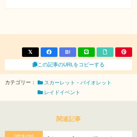
B!
この記事のURLをコピーする
カテゴリー：
スカーレット・バイオレット
レイドイベント
関連記事