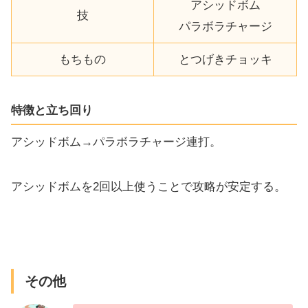
アシッドボム
技
パラボラチャージ
もちもの
とつげきチョッキ
特徴と立ち回り
アシッドボム→パラボラチャージ連打。
アシッドボムを2回以上使うことで攻略が安定する。
その他