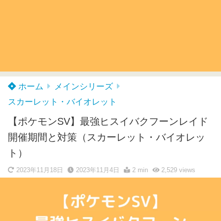
ホーム
メインシリーズ
スカーレット・バイオレット
【ポケモンSV】最強ヒスイバクフーンレイド
開催期間と対策（スカーレット・バイオレッ
ト）
2023年11月18日
2023年11月4日
2 min
2,529
views