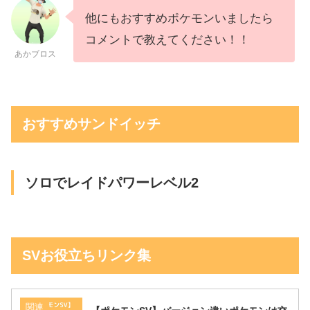
他にもおすすめポケモンいましたら
コメントで教えてください！！
あかブロス
おすすめサンドイッチ
ソロでレイドパワーレベル2
SVお役立ちリンク集
関連