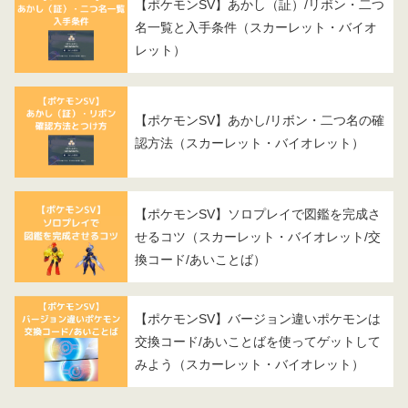
【ポケモンSV】あかし（証）/リボン・二つ
名一覧と入手条件（スカーレット・バイオ
レット）
【ポケモンSV】あかし/リボン・二つ名の確
認方法（スカーレット・バイオレット）
【ポケモンSV】ソロプレイで図鑑を完成さ
せるコツ（スカーレット・バイオレット/交
換コード/あいことば）
【ポケモンSV】バージョン違いポケモンは
交換コード/あいことばを使ってゲットして
みよう（スカーレット・バイオレット）