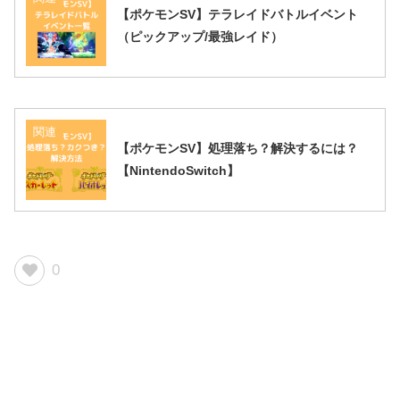
【ポケモンSV】テラレイドバトルイベント
（ピックアップ/最強レイド）
関連
【ポケモンSV】処理落ち？解決するには？
【NintendoSwitch】
0