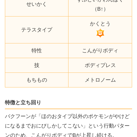
せいかく
（B↑）
かくとう
テラスタイプ
特性
こんがりボディ
技
ボディプレス
もちもの
メトロノーム
特徴と立ち回り
バクフーンが「ほのおタイプ以外のポケモンがやけど
になるまでおにびしかしてこない」という行動パター
ンのため、こんがりボディでBが上昇し続ける。