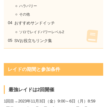
ハラバリー
その他
おすすめサンドイッチ
ソロでレイドパワーレベル2
SVお役立ちリンク集
レイドの期間と参加条件
最強レイドは2回開催
1回目→2023年11月3日（金）9:00～6日（月）8:59