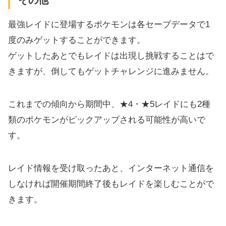
最強レイドに登場するポケモンは各セーブデータで1
度のみゲットすることができます。
ゲットしたあとでもレイドは出現し挑戦することはで
きますが、倒してもゲットチャレンジに進みません。
これまでの傾向から期間中、★4・★5レイドにも2種
類のポケモンがピックアップされる可能性が高いで
す。
レイド情報を受け取ったあと、インターネット通信を
しなければ開催期間終了後もレイドを楽しむことがで
きます。