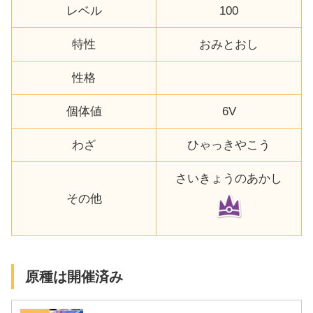
レベル
100
特性
おみとおし
性格
個体値
6V
わざ
ひゃっきやこう
さいきょうのあかし
その他
原種は開催済み