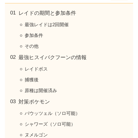
レイドの期間と参加条件
最強レイドは2回開催
参加条件
その他
最強ヒスイバクフーンの情報
レイドボス
捕獲後
原種は開催済み
対策ポケモン
バウッツェル（ソロ可能）
シャワーズ（ソロ可能）
ヌメルゴン