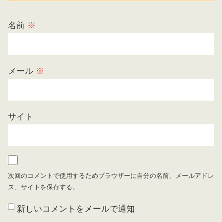
名前
※
メール
※
サイト
次回のコメントで使用するためブラウザーに自分の名前、メールアドレ
ス、サイトを保存する。
新しいコメントをメールで通知