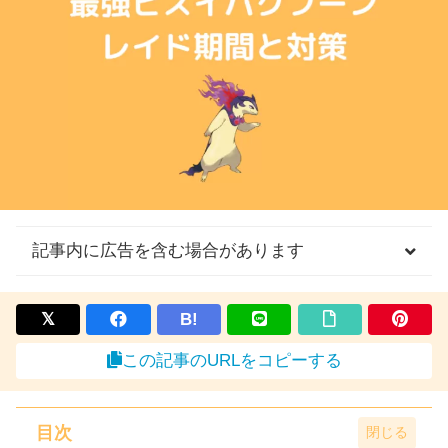
記事内に広告を含む場合があります
B!
この記事のURLをコピーする
目次