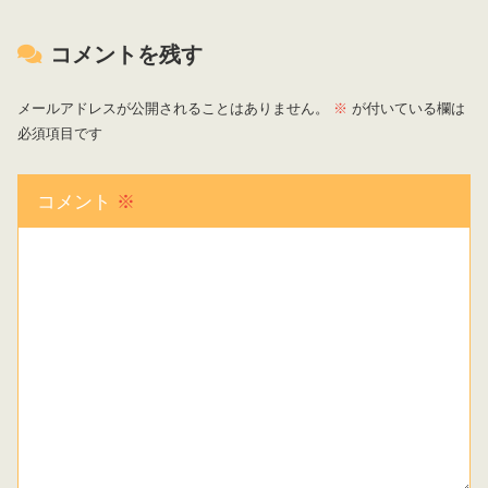
コメントを残す
メールアドレスが公開されることはありません。
※
が付いている欄は
必須項目です
コメント
※