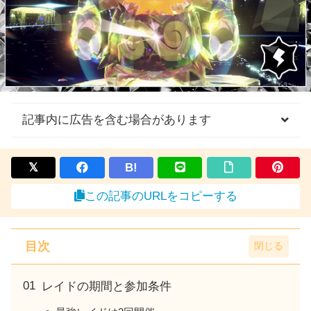
記事内に広告を含む場合があります
B!
この記事のURLをコピーする
目次
レイドの期間と参加条件