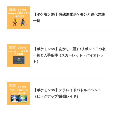
関連
【ポケモンSV】特殊進化ポケモンと進化方法
一覧
関連
【ポケモンSV】あかし（証）/リボン・二つ名
一覧と入手条件（スカーレット・バイオレッ
ト）
関連
【ポケモンSV】テラレイドバトルイベント
（ピックアップ/最強レイド）