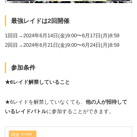
最強レイドは2回開催
1回目→2024年6月14日(金)9:00〜6月17日(月)8:59
2回目→2024年6月21日(金)9:00〜6月24日(月)8:59
参加条件
★6レイド解禁していること
★6レイドを解禁していなくても、
他の人が招待して
いるレイドバトル
に参加することができます。
関連