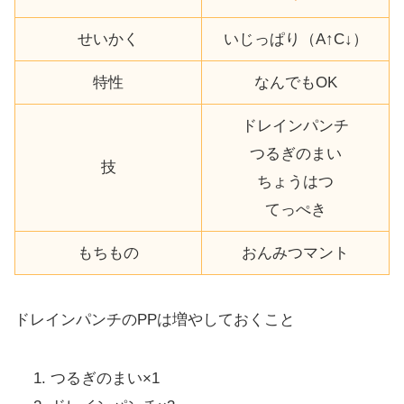
せいかく
いじっぱり（A↑C↓）
特性
なんでもOK
ドレインパンチ
つるぎのまい
技
ちょうはつ
てっぺき
もちもの
おんみつマント
ドレインパンチのPPは増やしておくこと
つるぎのまい×1