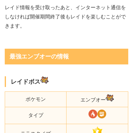
レイド情報を受け取ったあと、インターネット通信を
しなければ開催期間終了後もレイドを楽しむことがで
きます。
最強エンブオーの情報
レイドボス
ポケモン
エンブオー
タイプ