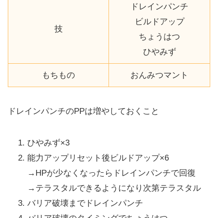
ドレインパンチ
ビルドアップ
技
ちょうはつ
ひやみず
もちもの
おんみつマント
ドレインパンチのPPは増やしておくこと
ひやみず×3
能力アップリセット後ビルドアップ×6
→HPが少なくなったらドレインパンチで回復
→テラスタルできるようになり次第テラスタル
バリア破壊までドレインパンチ