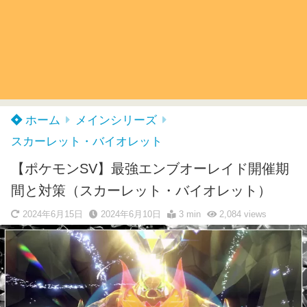
ホーム
メインシリーズ
スカーレット・バイオレット
【ポケモンSV】最強エンブオーレイド開催期
間と対策（スカーレット・バイオレット）
2024年6月15日
2024年6月10日
3 min
2,084
views