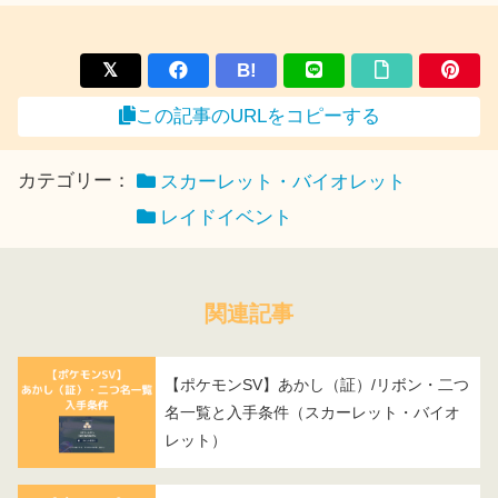
B!
この記事のURLをコピーする
カテゴリー：
スカーレット・バイオレット
レイドイベント
関連記事
【ポケモンSV】あかし（証）/リボン・二つ
名一覧と入手条件（スカーレット・バイオ
レット）