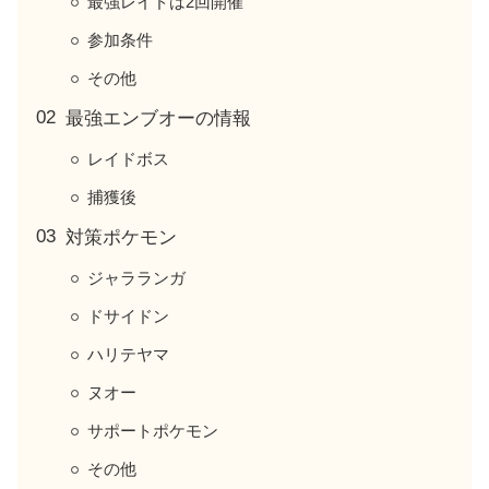
最強レイドは2回開催
参加条件
その他
最強エンブオーの情報
レイドボス
捕獲後
対策ポケモン
ジャラランガ
ドサイドン
ハリテヤマ
ヌオー
サポートポケモン
その他