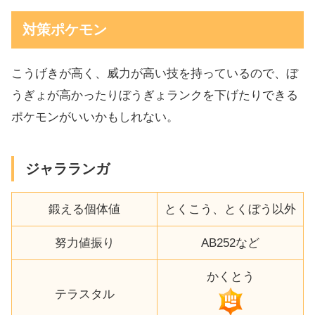
対策ポケモン
こうげきが高く、威力が高い技を持っているので、ぼ
うぎょが高かったりぼうぎょランクを下げたりできる
ポケモンがいいかもしれない。
ジャラランガ
鍛える個体値
とくこう、とくぼう以外
努力値振り
AB252など
かくとう
テラスタル