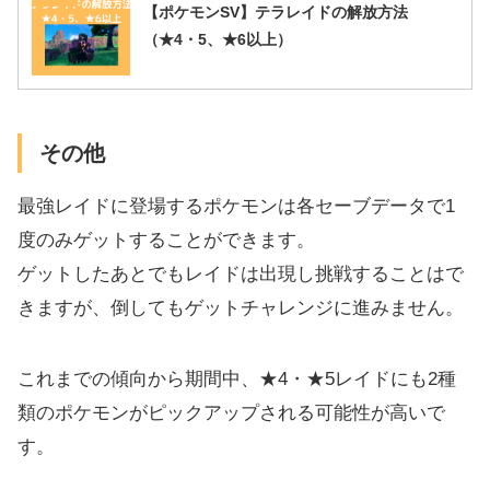
【ポケモンSV】テラレイドの解放方法
（★4・5、★6以上）
その他
最強レイドに登場するポケモンは各セーブデータで1
度のみゲットすることができます。
ゲットしたあとでもレイドは出現し挑戦することはで
きますが、倒してもゲットチャレンジに進みません。
これまでの傾向から期間中、★4・★5レイドにも2種
類のポケモンがピックアップされる可能性が高いで
す。