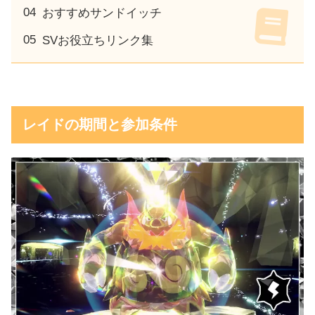
おすすめサンドイッチ
SVお役立ちリンク集
レイドの期間と参加条件