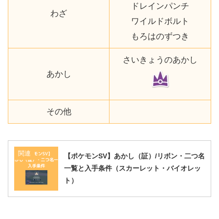
ドレインパンチ
わざ
ワイルドボルト
もろはのずつき
さいきょうのあかし
あかし
その他
関連
【ポケモンSV】あかし（証）/リボン・二つ名
一覧と入手条件（スカーレット・バイオレッ
ト）