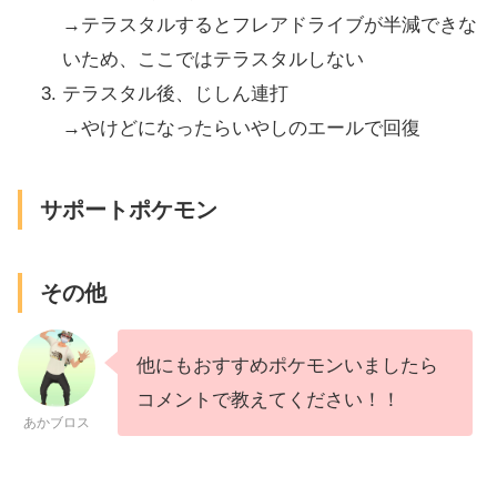
→テラスタルするとフレアドライブが半減できな
いため、ここではテラスタルしない
テラスタル後、じしん連打
→やけどになったらいやしのエールで回復
サポートポケモン
その他
他にもおすすめポケモンいましたら
コメントで教えてください！！
あかブロス