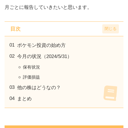
月ごとに報告していきたいと思います。
目次
ポケモン投資の始め方
今月の状況（2024/5/31）
保有状況
評価損益
他の株はどうなの？
まとめ