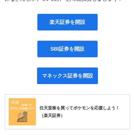
楽天証券を開設
SBI証券を開設
マネックス証券を開設
関連
任天堂株を買ってポケモンを応援しよう！
（楽天証券）