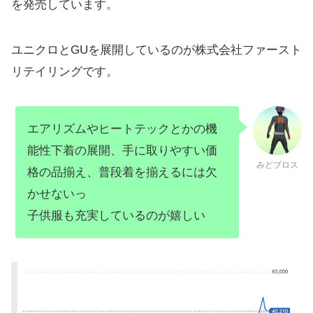
を発売しています。
ユニクロとGUを展開しているのが株式会社ファースト
リテイリングです。
エアリズムやヒートテックとかの機
能性下着の展開、手に取りやすい価
みどブロス
格の品揃え、普段着を揃えるには欠
かせないっ
子供服も充実しているのが嬉しい