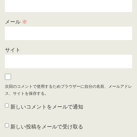
メール
※
サイト
次回のコメントで使用するためブラウザーに自分の名前、メールアドレ
ス、サイトを保存する。
新しいコメントをメールで通知
新しい投稿をメールで受け取る