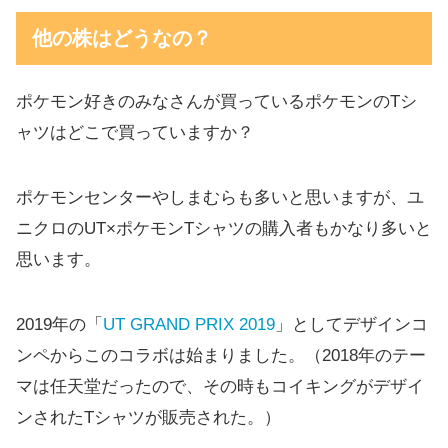
他の株はどうなの？
ポケモン好きのみなさんが買っているポケモンのTシ
ャツはどこで買っていますか？
ポケモンセンターやしまむらも多いと思いますが、ユ
ニクロのUT×ポケモンTシャツの購入者もかなり多いと
思います。
2019年の「
UT GRAND PRIX 2019
」としてデザインコ
ンペからこのコラボは始まりました。（2018年のテー
マは任天堂だったので、その時もコイキングがデザイ
ンされたTシャツが販売された。）