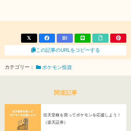
B!
この記事のURLをコピーする
カテゴリー：
ポケモン投資
関連記事
任天堂株を買ってポケモンを応援しよう！
（楽天証券）