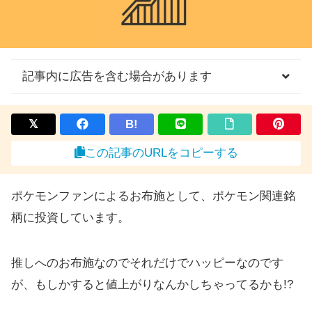
記事内に広告を含む場合があります
B!
この記事のURLをコピーする
ポケモンファンによるお布施として、ポケモン関連銘
柄に投資しています。
推しへのお布施なのでそれだけでハッピーなのです
が、もしかすると値上がりなんかしちゃってるかも!?