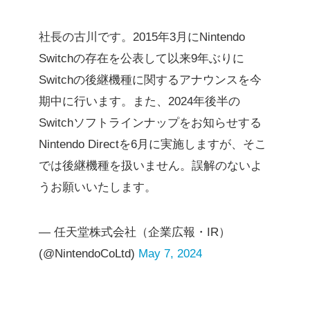
社長の古川です。2015年3月にNintendo
Switchの存在を公表して以来9年ぶりに
Switchの後継機種に関するアナウンスを今
期中に行います。また、2024年後半の
Switchソフトラインナップをお知らせする
Nintendo Directを6月に実施しますが、そこ
では後継機種を扱いません。誤解のないよ
うお願いいたします。
— 任天堂株式会社（企業広報・IR）
(@NintendoCoLtd)
May 7, 2024