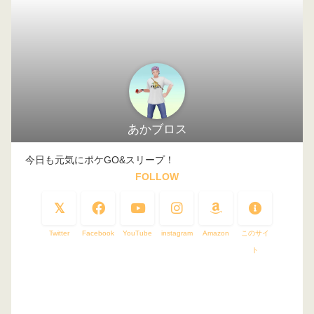
あかブロス
今日も元気にポケGO&スリープ！
FOLLOW
Twitter
Facebook
YouTube
instagram
Amazon
このサイ
ト