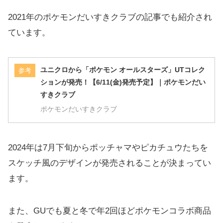
2021年のポケモンだいすきクラブの記事でも紹介され
ています。
ユニクロから「ポケモン オールスターズ」UTコレク
参考
ションが発売！【6/11(金)発売予定】｜ポケモンだい
すきクラブ
ポケモンだいすきクラブ
2024年は7月下旬からポッチャマやピカチュウたちを
スケッチ風のデザインが発売されることが決まってい
ます。
また、GUでも夏と冬で年2回ほどポケモンコラボ商品