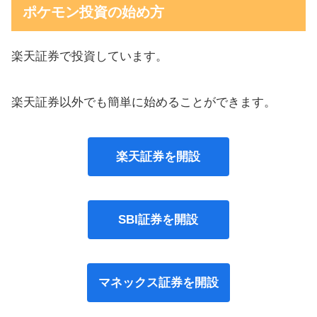
ポケモン投資の始め方
楽天証券で投資しています。
楽天証券以外でも簡単に始めることができます。
楽天証券を開設
SBI証券を開設
マネックス証券を開設