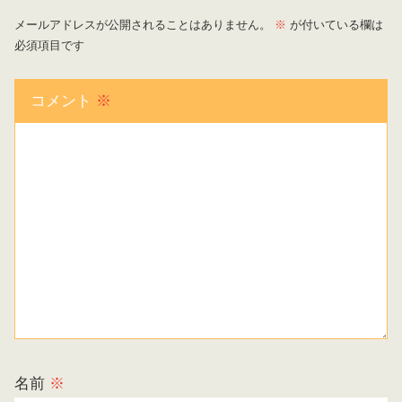
メールアドレスが公開されることはありません。
※
が付いている欄は
必須項目です
コメント
※
名前
※