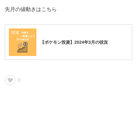
先月の値動きはこちら
関連
【ポケモン投資】2024年3月の状況
0