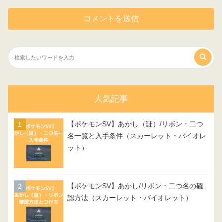
人気記事
【ポケモンSV】あかし（証）/リボン・二つ
名一覧と入手条件（スカーレット・バイオレ
ット）
【ポケモンSV】あかし/リボン・二つ名の確
認方法（スカーレット・バイオレット）