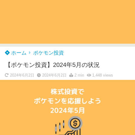
ホーム
ポケモン投資
【ポケモン投資】2024年5月の状況
2024年6月2日
2024年6月2日
2 min
1,448
views