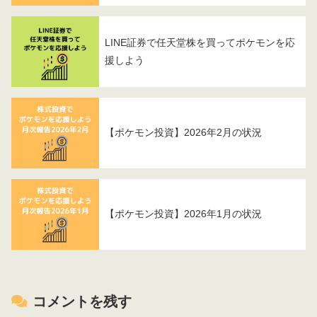
LINE証券で任天堂株を買ってポケモンを応
援しよう
【ポケモン投資】2026年2月の状況
【ポケモン投資】2026年1月の状況
コメントを残す