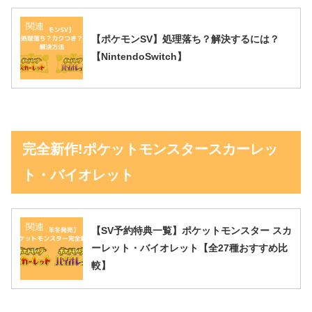
関連
【ポケモンSV】処理落ち？解決するには？
【NintendoSwitch】
完全新作!ポケットモンスタースカーレッ
ト・バイオレット
関連
【SV予約特典一覧】ポケットモンスター スカ
ーレット・バイオレット【全27種おすすめ比
較】