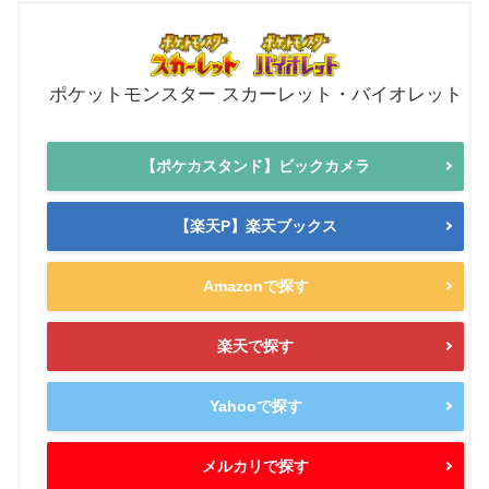
ポケットモンスター スカーレット・バイオレット
【ポケカスタンド】ビックカメラ
【楽天P】楽天ブックス
Amazonで探す
楽天で探す
Yahooで探す
メルカリで探す