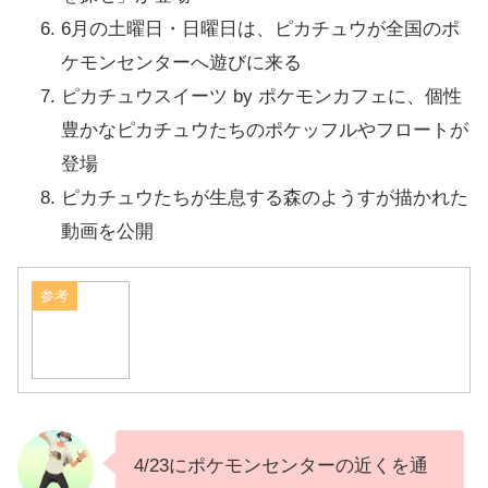
6月の土曜日・日曜日は、ピカチュウが全国のポ
ケモンセンターへ遊びに来る
ピカチュウスイーツ by ポケモンカフェに、個性
豊かなピカチュウたちのポケッフルやフロートが
登場
ピカチュウたちが生息する森のようすが描かれた
動画を公開
参考
4/23にポケモンセンターの近くを通