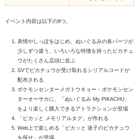
イベント内容は以下の8つ。
表情やしっぽをはじめ、ぬいぐるみの各パーツが
少しずつ違う、いろいろな特徴を持ったピカチュ
ウがたくさん店頭に並ぶ
SVでピカチュウが受け取れるシリアルコードが
配布される
ポケモンセンターメガトウキョー・ポケモンセン
ターオーサカに、「ぬいぐるみ My PIKACHU」
をより楽しく購入できるアトラクションが登場
「ピカッと メモリアルタグ」が作れる
Web上で楽しめる「ピカッと 迷子のピカチュウ
を探せ」が登場