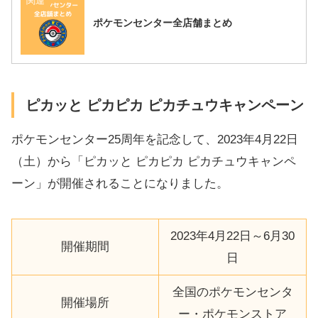
関連
ポケモンセンター全店舗まとめ
ピカッと ピカピカ ピカチュウキャンペーン
ポケモンセンター25周年を記念して、2023年4月22日
（土）から「ピカッと ピカピカ ピカチュウキャンペ
ーン」が開催されることになりました。
2023年4月22日～6月30
開催期間
日
全国のポケモンセンタ
開催場所
ー・ポケモンストア