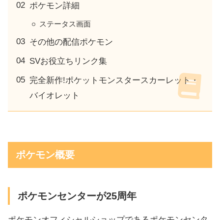
ポケモン詳細
ステータス画面
その他の配信ポケモン
SVお役立ちリンク集
完全新作!ポケットモンスタースカーレット・
バイオレット
ポケモン概要
ポケモンセンターが25周年
ポケモンオフィシャルショップであるポケモンセンタ