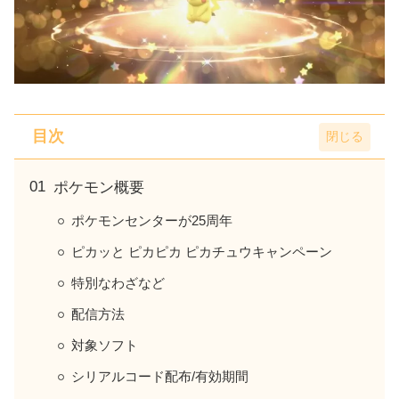
目次
ポケモン概要
ポケモンセンターが25周年
ピカッと ピカピカ ピカチュウキャンペーン
特別なわざなど
配信方法
対象ソフト
シリアルコード配布/有効期間