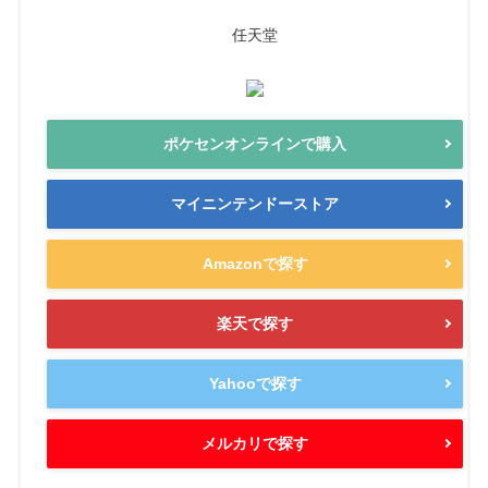
任天堂
ポケセンオンラインで購入
マイニンテンドーストア
Amazonで探す
楽天で探す
Yahooで探す
メルカリで探す