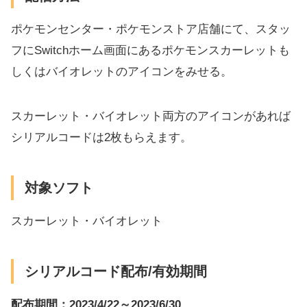
ポケモンセンター・ポケモンストア店舗にて、スタッ
フにSwitchホーム画面にあるポケモンスカーレットも
しくはバイオレットのアイコンをみせる。
スカーレット・バイオレット両方のアイコンがあれば
シリアルコードは2枚もらえます。
対象ソフト
スカーレット・バイオレット
シリアルコード配布/有効期間
配布期間：2023/4/22～2023/6/30