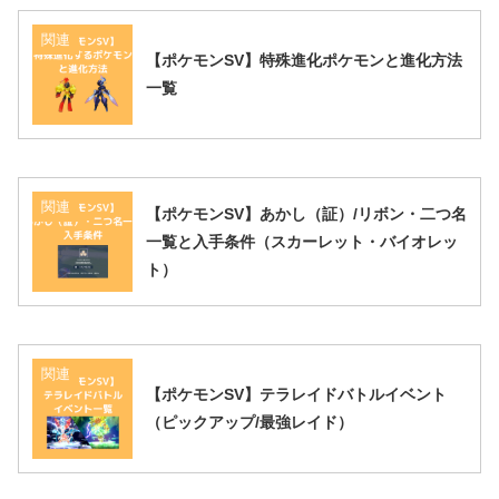
関連
【ポケモンSV】特殊進化ポケモンと進化方法
一覧
関連
【ポケモンSV】あかし（証）/リボン・二つ名
一覧と入手条件（スカーレット・バイオレッ
ト）
関連
【ポケモンSV】テラレイドバトルイベント
（ピックアップ/最強レイド）