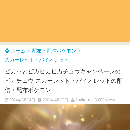
ホーム
配布・配信ポケモン
スカーレット・バイオレット
ピカッとピカピカピカチュウキャンペーンの
ピカチュウ スカーレット・バイオレットの配
信・配布ポケモン
2024年6月24日
2023年4月22日
2 min
10,882
views