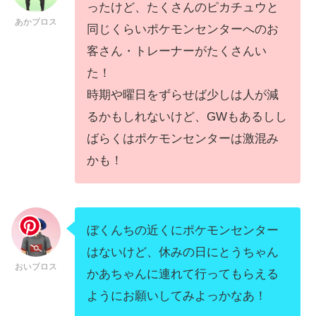
ったけど、たくさんのピカチュウと
あかブロス
同じくらいポケモンセンターへのお
客さん・トレーナーがたくさんい
た！
時期や曜日をずらせば少しは人が減
るかもしれないけど、GWもあるしし
ばらくはポケモンセンターは激混み
かも！
ぼくんちの近くにポケモンセンター
はないけど、休みの日にとうちゃん
おいブロス
かあちゃんに連れて行ってもらえる
ようにお願いしてみよっかなあ！