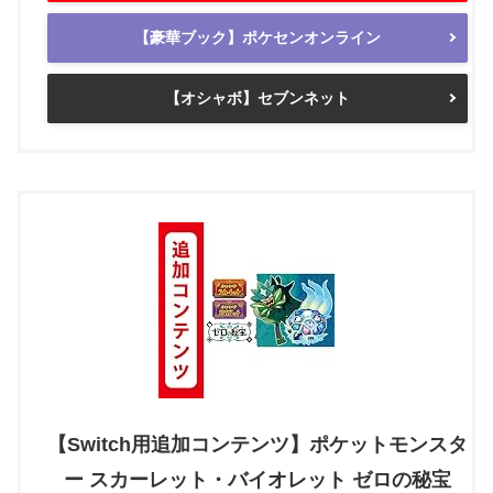
【豪華ブック】ポケセンオンライン
【オシャボ】セブンネット
【Switch用追加コンテンツ】ポケットモンスタ
ー スカーレット・バイオレット ゼロの秘宝