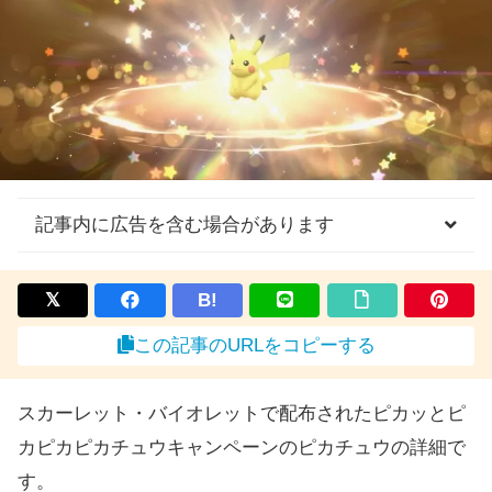
記事内に広告を含む場合があります
B!
この記事のURLをコピーする
スカーレット・バイオレットで配布されたピカッとピ
カピカピカチュウキャンペーンのピカチュウの詳細で
す。