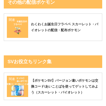
その他の配信ポケモン
関連
わくわくお誕生日フラベベ スカーレット・バ
イオレットの配信・配布ポケモン
SVお役立ちリンク集
関連
【ポケモンSV】バージョン違いポケモンは交
換コード/あいことばを使ってゲットしてみよ
う（スカーレット・バイオレット）