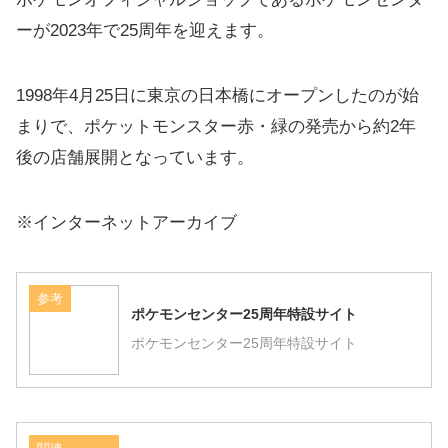
ーが2023年で25周年を迎えます。
1998年4月25日に東京の日本橋にオープンしたのが始
まりで、ポケットモンスター赤・緑の発売から約2年
後の店舗展開となっています。
※インターネットアーカイブ
参考
ポケモンセンター25周年特設サイト
ポケモンセンター25周年特設サイト