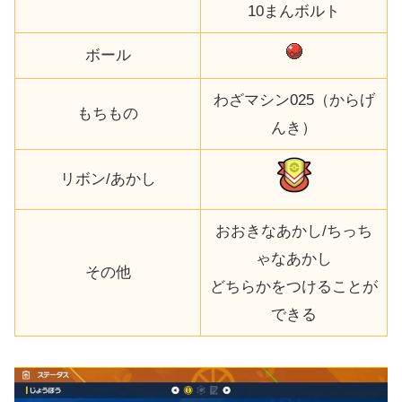
10まんボルト
ボール
わざマシン025（からげ
もちもの
んき）
リボン/あかし
おおきなあかし/ちっち
ゃなあかし
その他
どちらかをつけることが
できる