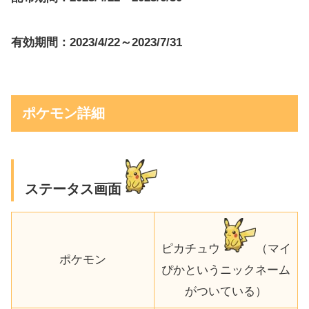
有効期間：2023/4/22～2023/7/31
ポケモン詳細
ステータス画面
ピカチュウ
（マイ
ポケモン
ぴかというニックネーム
がついている）