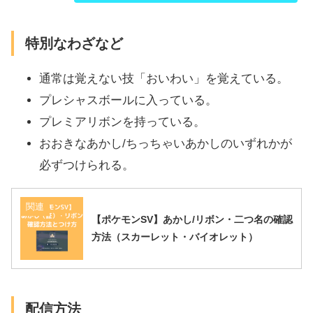
特別なわざなど
通常は覚えない技「おいわい」を覚えている。
プレシャスボールに入っている。
プレミアリボンを持っている。
おおきなあかし/ちっちゃいあかしのいずれかが
必ずつけられる。
関連
【ポケモンSV】あかし/リボン・二つ名の確認
方法（スカーレット・バイオレット）
配信方法