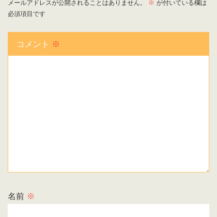
メールアドレスが公開されることはありません。
※
が付いている欄は
必須項目です
コメント
※
名前
※