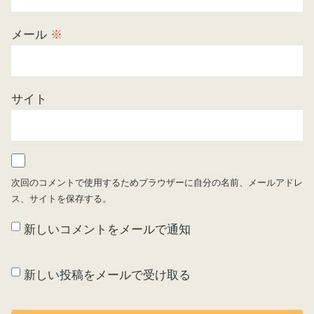
メール
※
サイト
次回のコメントで使用するためブラウザーに自分の名前、メールアドレ
ス、サイトを保存する。
新しいコメントをメールで通知
新しい投稿をメールで受け取る