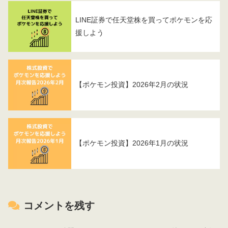
LINE証券で任天堂株を買ってポケモンを応
援しよう
【ポケモン投資】2026年2月の状況
【ポケモン投資】2026年1月の状況
コメントを残す