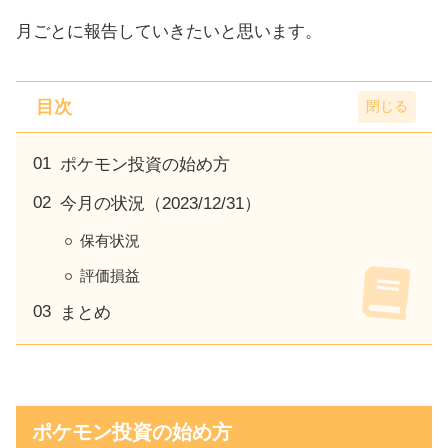
月ごとに報告していきたいと思います。
目次
ポケモン投資の始め方
今月の状況（2023/12/31）
保有状況
評価損益
まとめ
ポケモン投資の始め方