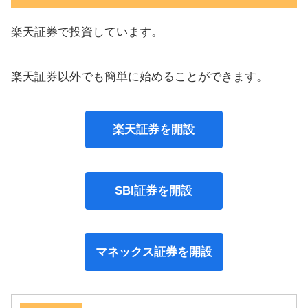
楽天証券で投資しています。
楽天証券以外でも簡単に始めることができます。
楽天証券を開設
SBI証券を開設
マネックス証券を開設