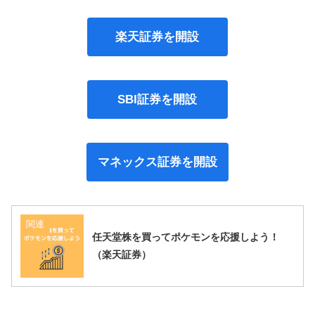
楽天証券を開設
SBI証券を開設
マネックス証券を開設
関連
任天堂株を買ってポケモンを応援しよう！
（楽天証券）