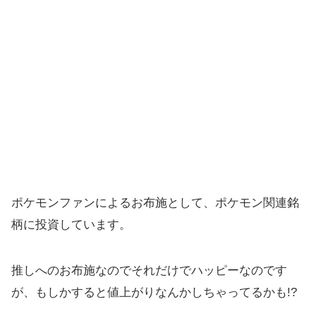
ポケモンファンによるお布施として、ポケモン関連銘
柄に投資しています。
推しへのお布施なのでそれだけでハッピーなのです
が、もしかすると値上がりなんかしちゃってるかも!?