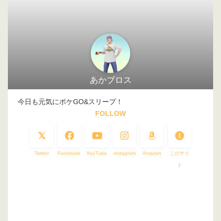
あかブロス
今日も元気にポケGO&スリープ！
FOLLOW
Twitter
Facebook
YouTube
instagram
Amazon
このサイ
ト