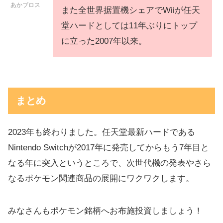
あかブロス
また全世界据置機シェアでWiiが任天
堂ハードとしては11年ぶりにトップ
に立った2007年以来。
まとめ
2023年も終わりました。任天堂最新ハードである
Nintendo Switchが2017年に発売してからもう7年目と
なる年に突入というところで、次世代機の発表やさら
なるポケモン関連商品の展開にワクワクします。
みなさんもポケモン銘柄へお布施投資しましょう！