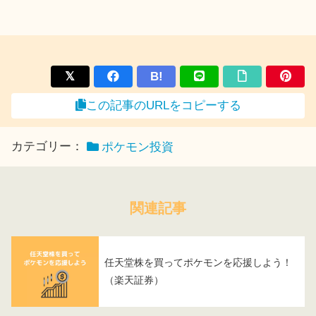
B!
この記事のURLをコピーする
カテゴリー：
ポケモン投資
関連記事
任天堂株を買ってポケモンを応援しよう！
（楽天証券）