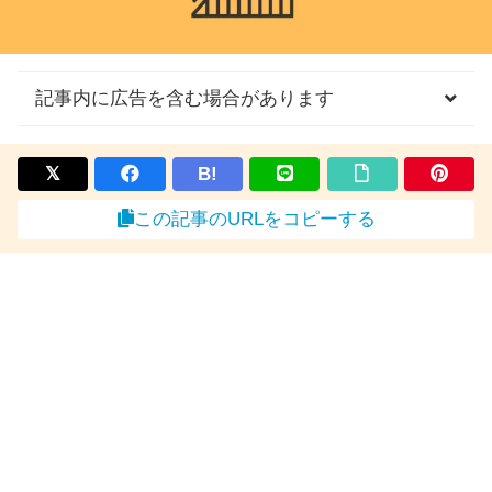
記事内に広告を含む場合があります
B!
この記事のURLをコピーする