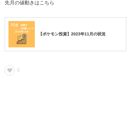
先月の値動きはこちら
関連
【ポケモン投資】2023年11月の状況
0