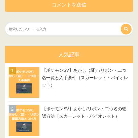
人気記事
【ポケモンSV】あかし（証）/リボン・二つ
名一覧と入手条件（スカーレット・バイオレ
ット）
【ポケモンSV】あかし/リボン・二つ名の確
認方法（スカーレット・バイオレット）