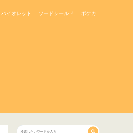
・バイオレット
ソードシールド
ポケカ