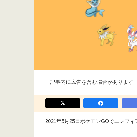
記事内に広告を含む場合があります
2021年5月25日ポケモンGOでニンフ