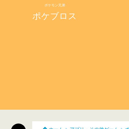
ポケモン兄弟
ポケブロス