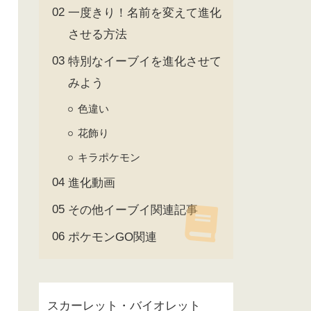
一度きり！名前を変えて進化
させる方法
特別なイーブイを進化させて
みよう
色違い
花飾り
キラポケモン
進化動画
その他イーブイ関連記事
ポケモンGO関連
スカーレット・バイオレット