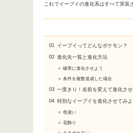
これでイーブイの進化系はすべて実装
イーブイってどんなポケモン？
進化先一覧と進化方法
確実に進化させよう
条件を複数達成した場合
一度きり！名前を変えて進化させ
特別なイーブイを進化させてみよ
色違い
花飾り
キラポケモン