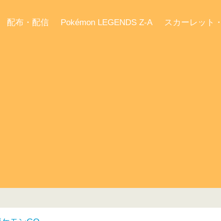
配布・配信
Pokémon LEGENDS Z-A
スカーレット