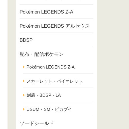
Pokémon LEGENDS Z-A
Pokémon LEGENDS アルセウス
BDSP
配布・配信ポケモン
Pokémon LEGENDS Z-A
スカーレット・バイオレット
剣盾・BDSP・LA
USUM・SM・ピカブイ
ソードシールド