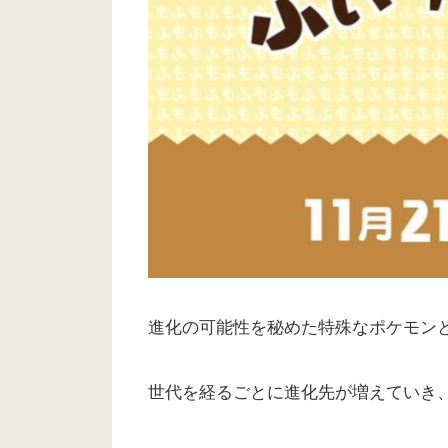
進化の可能性を秘めた特殊なポケモン
世代を経るごとに進化先が増えていき