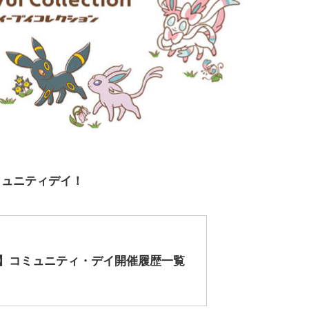
コミュニティデイ！
O】コミュニティ・デイ開催履歴一覧