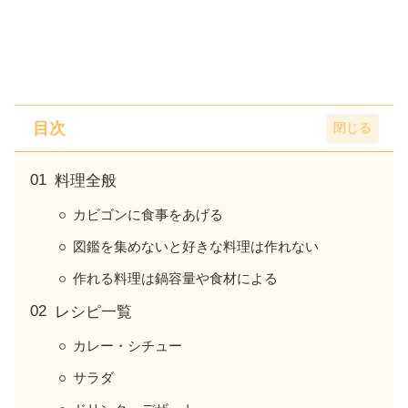
目次
料理全般
カビゴンに食事をあげる
図鑑を集めないと好きな料理は作れない
作れる料理は鍋容量や食材による
レシピ一覧
カレー・シチュー
サラダ