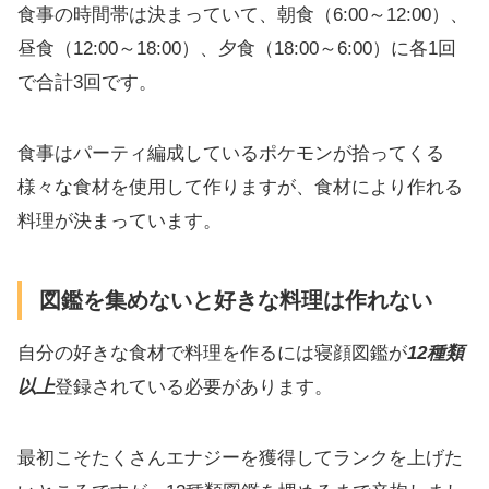
食事の時間帯は決まっていて、朝食（6:00～12:00）、
昼食（12:00～18:00）、夕食（18:00～6:00）に各1回
で合計3回です。
食事はパーティ編成しているポケモンが拾ってくる
様々な食材を使用して作りますが、食材により作れる
料理が決まっています。
図鑑を集めないと好きな料理は作れない
自分の好きな食材で料理を作るには寝顔図鑑が
12種類
以上
登録されている必要があります。
最初こそたくさんエナジーを獲得してランクを上げた