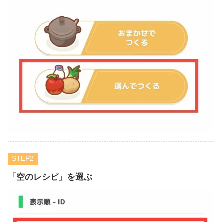
STEP
「空のレシピ」を選ぶ