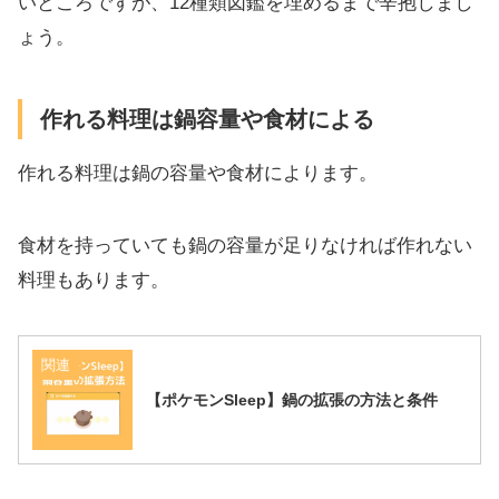
いところですが、12種類図鑑を埋めるまで辛抱しまし
ょう。
作れる料理は鍋容量や食材による
作れる料理は鍋の容量や食材によります。
食材を持っていても鍋の容量が足りなければ作れない
料理もあります。
関連
【ポケモンSleep】鍋の拡張の方法と条件