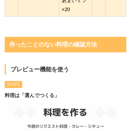
あまいミツ
×20
作ったことのない料理の確認方法
プレビュー機能を使う
STEP
料理は「選んでつくる」