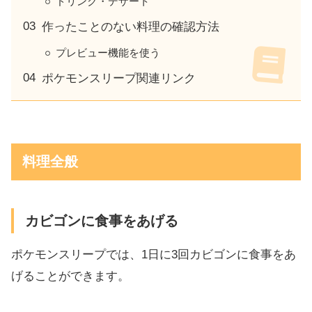
ドリンク・デザート
作ったことのない料理の確認方法
プレビュー機能を使う
ポケモンスリープ関連リンク
料理全般
カビゴンに食事をあげる
ポケモンスリープでは、1日に3回カビゴンに食事をあ
げることができます。