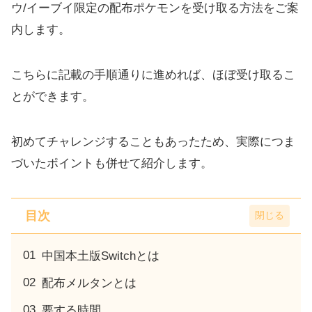
ウ/イーブイ限定の配布ポケモンを受け取る方法をご案
内します。
こちらに記載の手順通りに進めれば、ほぼ受け取るこ
とができます。
初めてチャレンジすることもあったため、実際につま
づいたポイントも併せて紹介します。
目次
中国本土版Switchとは
配布メルタンとは
要する時間