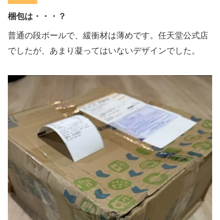
梱包は・・・？
普通の段ボールで、緩衝材は薄めです。任天堂公式店
でしたが、あまり凝ってはいないデザインでした。