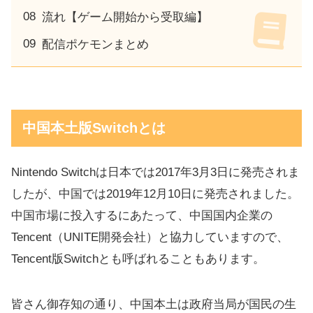
流れ【ゲーム開始から受取編】
配信ポケモンまとめ
中国本土版Switchとは
Nintendo Switchは日本では2017年3月3日に発売されま
したが、中国では2019年12月10日に発売されました。
中国市場に投入するにあたって、中国国内企業の
Tencent（UNITE開発会社）と協力していますので、
Tencent版Switchとも呼ばれることもあります。
皆さん御存知の通り、中国本土は政府当局が国民の生