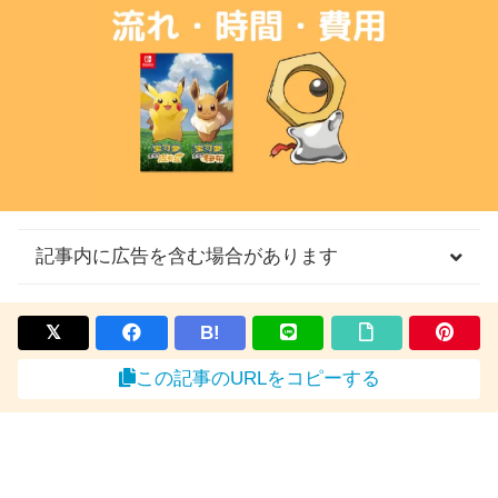
記事内に広告を含む場合があります
B!
この記事のURLをコピーする