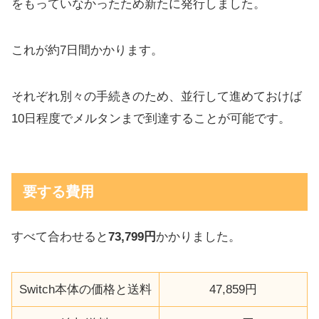
をもっていなかったため新たに発行しました。
これが約7日間かかります。
それぞれ別々の手続きのため、並行して進めておけば
10日程度でメルタンまで到達することが可能です。
要する費用
すべて合わせると
73,799円
かかりました。
Switch本体の価格と送料
47,859円