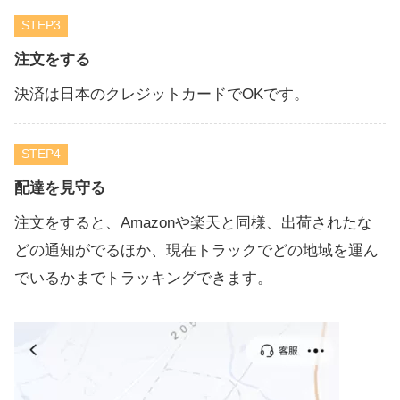
STEP
注文をする
決済は日本のクレジットカードでOKです。
STEP
配達を見守る
注文をすると、Amazonや楽天と同様、出荷されたな
どの通知がでるほか、現在トラックでどの地域を運ん
でいるかまでトラッキングできます。