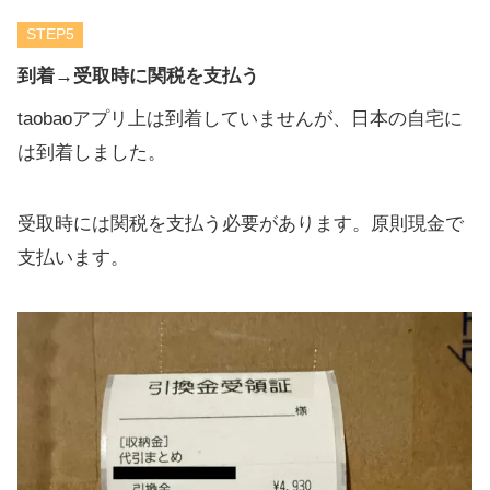
STEP
到着→受取時に関税を支払う
taobaoアプリ上は到着していませんが、日本の自宅に
は到着しました。
受取時には関税を支払う必要があります。原則現金で
支払います。