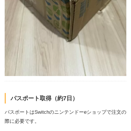
パスポート取得（約7日）
パスポートはSwitchのニンテンドーeショップで注文の
際に必要です。