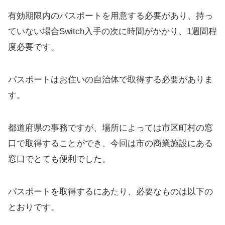
有効期限内のパスポートを用意する必要があり、持っ
ていない場合Switch入手の次に時間がかかり、1週間程
度必要です。
パスポートはお住いの自治体で取得する必要がありま
す。
都道府県の事務ですが、場所によっては市区町村の窓
口で取得することができ、今回は市の商業施設にある
窓口でとても便利でした。
パスポートを取得するにあたり、必要なものは以下の
とおりです。