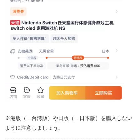
※港版（＝台湾版）や日版（＝日本版）を購入しない
ように注意しましょう。