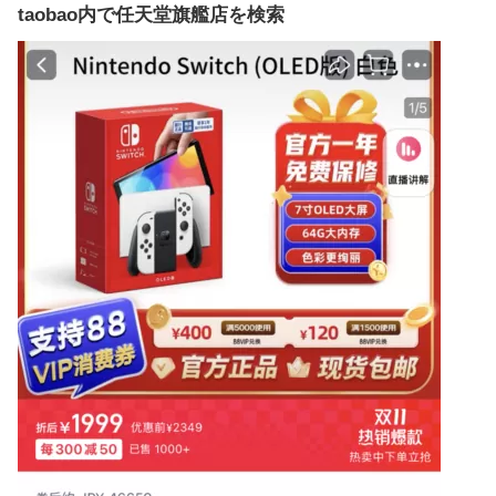
taobao内で任天堂旗艦店を検索