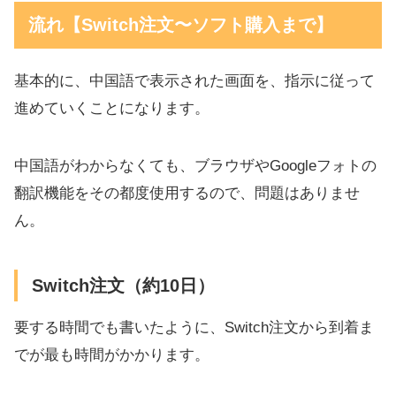
流れ【Switch注文〜ソフト購入まで】
基本的に、中国語で表示された画面を、指示に従って
進めていくことになります。
中国語がわからなくても、ブラウザやGoogleフォトの
翻訳機能をその都度使用するので、問題はありませ
ん。
Switch注文（約10日）
要する時間でも書いたように、Switch注文から到着ま
でが最も時間がかかります。