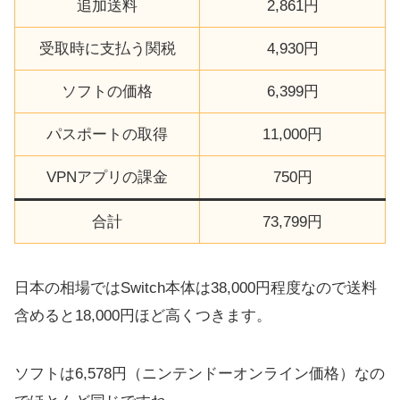
追加送料
2,861円
受取時に支払う関税
4,930円
ソフトの価格
6,399円
パスポートの取得
11,000円
VPNアプリの課金
750円
合計
73,799円
日本の相場ではSwitch本体は38,000円程度なので送料
含めると18,000円ほど高くつきます。
ソフトは6,578円（ニンテンドーオンライン価格）なの