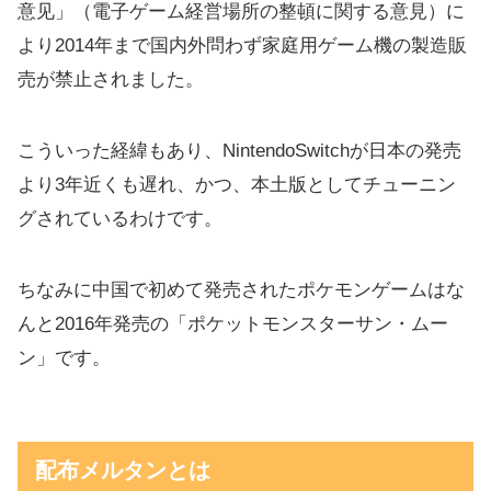
意见」（電子ゲーム経営場所の整頓に関する意見）に
より2014年まで国内外問わず家庭用ゲーム機の製造販
売が禁止されました。
こういった経緯もあり、NintendoSwitchが日本の発売
より3年近くも遅れ、かつ、本土版としてチューニン
グされているわけです。
ちなみに中国で初めて発売されたポケモンゲームはな
んと2016年発売の「ポケットモンスターサン・ムー
ン」です。
配布メルタンとは