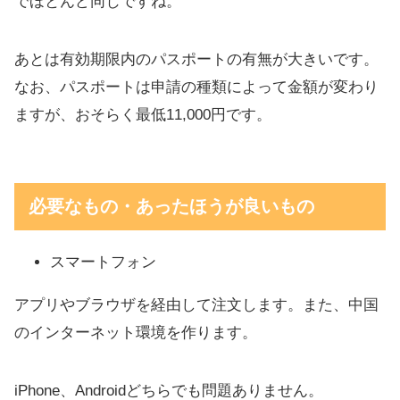
でほとんど同じですね。
あとは有効期限内のパスポートの有無が大きいです。
なお、パスポートは申請の種類によって金額が変わり
ますが、おそらく最低11,000円です。
必要なもの・あったほうが良いもの
スマートフォン
アプリやブラウザを経由して注文します。また、中国
のインターネット環境を作ります。
iPhone、Androidどちらでも問題ありません。