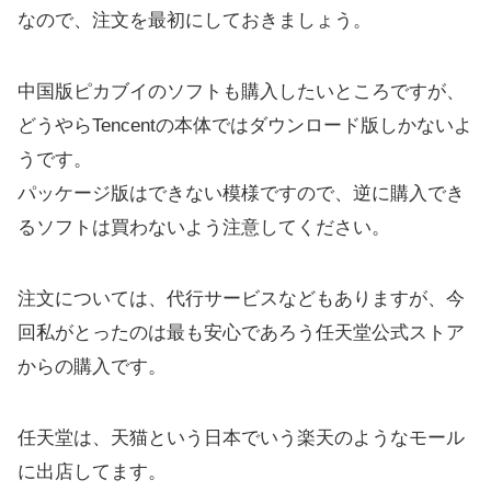
なので、注文を最初にしておきましょう。
中国版ピカブイのソフトも購入したいところですが、
どうやらTencentの本体ではダウンロード版しかないよ
うです。
パッケージ版はできない模様ですので、逆に購入でき
るソフトは買わないよう注意してください。
注文については、代行サービスなどもありますが、今
回私がとったのは最も安心であろう任天堂公式ストア
からの購入です。
任天堂は、天猫という日本でいう楽天のようなモール
に出店してます。