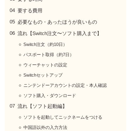
要する費用
必要なもの・あったほうが良いもの
流れ【Switch注文〜ソフト購入まで】
Switch注文（約10日）
パスポート取得（約7日）
ウィーチャットの設定
Switchセットアップ
ニンテンドーアカウントの設定・本人確認
ソフト購入・ダウンロード
流れ【ソフト起動編】
ソフトを起動してニックネームをつける
中国語以外の入力方法