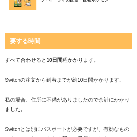
ウ・イーブイの配信・配布ポケモン
要する時間
すべて合わせると
10日間程
かかります。
Switchの注文から到着までが約10日間かかります。
私の場合、住所に不備がありましたので余計にかかり
ました。
Switchとは別にパスポートが必要ですが、有効なもの