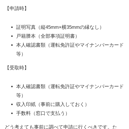
【申請時】
証明写真（縦45mm×横35mmの縁なし）
戸籍謄本（全部事項証明書）
本人確認書類（運転免許証やマイナンバーカード
等）
【受取時】
本人確認書類（運転免許証やマイナンバーカード
等）
収入印紙（事前に購入しておく）
手数料（窓口で支払う）
どう考えても事前に調べて申請に行くべきです。た