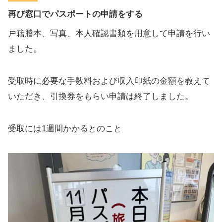
再び窓口でパスポートの申請をする
戸籍謄本、写真、本人確認書類を用意して申請を行い
ました。
受取時に必要な手数料および収入印紙の金額を教えて
いただき、引換券をもらい申請は終了しました。
受取には1週間かかるとのこと