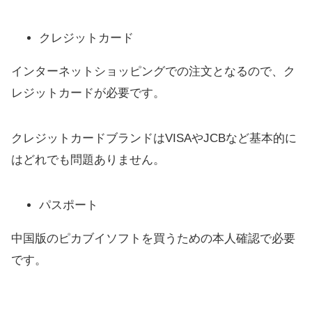
クレジットカード
インターネットショッピングでの注文となるので、ク
レジットカードが必要です。
クレジットカードブランドはVISAやJCBなど基本的に
はどれでも問題ありません。
パスポート
中国版のピカブイソフトを買うための本人確認で必要
です。