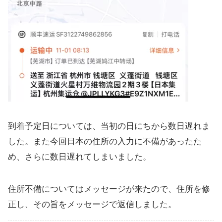
到着予定日については、当初の日にちから数日遅れま
した。また今回日本の住所の入力に不備があったた
め、さらに数日遅れてしまいました。
住所不備についてはメッセージが来たので、住所を修
正し、その旨をメッセージで返信しました。