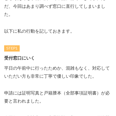
だ、今回はあまり調べず窓口に直行してしまいまし
た。
以下に私の行動を記しておきます。
STEP
受付窓口にいく
平日の午前中に行ったためか、混雑もなく、対応して
いただい方も非常に丁寧で優しい印象でした。
申請には証明写真と戸籍謄本（全部事項証明書）が必
要と言われました。