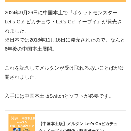
2024年9月26日に中国本土で『ポケットモンスター
Let’s Go! ピカチュウ・Let’s Go! イーブイ』が発売さ
れました。
※日本では2018年11月16日に発売されたので、なんと
6年後の中国本土展開。
これを記念してメルタンが受け取れるあいことばが公
開されました。
入手には中国本土版Switchとソフトが必要です。
関連
【中国本土版】メルタン Let’s Goピカチュ