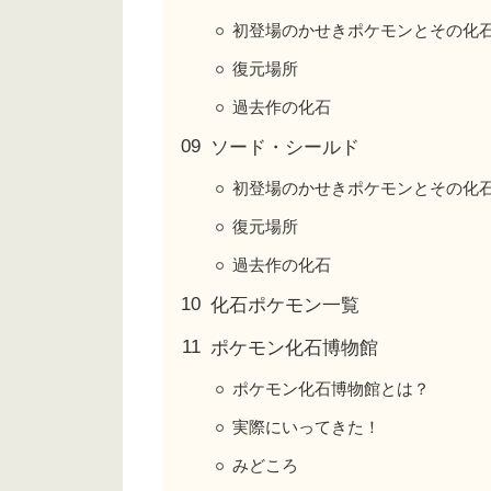
初登場のかせきポケモンとその化
復元場所
過去作の化石
ソード・シールド
初登場のかせきポケモンとその化
復元場所
過去作の化石
化石ポケモン一覧
ポケモン化石博物館
ポケモン化石博物館とは？
実際にいってきた！
みどころ