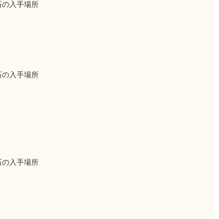
石の入手場所
石の入手場所
石の入手場所