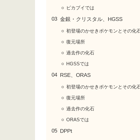
ピカブイでは
金銀・クリスタル、HGSS
初登場のかせきポケモンとその化
復元場所
過去作の化石
HGSSでは
RSE、ORAS
初登場のかせきポケモンとその化
復元場所
過去作の化石
ORASでは
DPPt