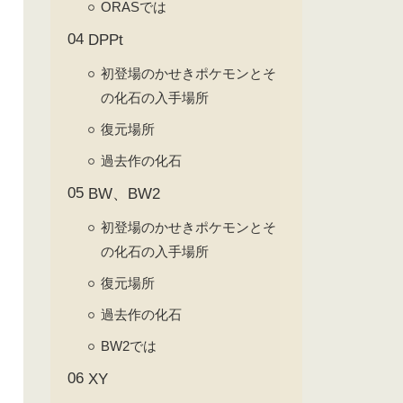
ORASでは
DPPt
初登場のかせきポケモンとそ
の化石の入手場所
復元場所
過去作の化石
BW、BW2
初登場のかせきポケモンとそ
の化石の入手場所
復元場所
過去作の化石
BW2では
XY