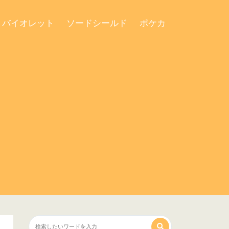
・バイオレット
ソードシールド
ポケカ