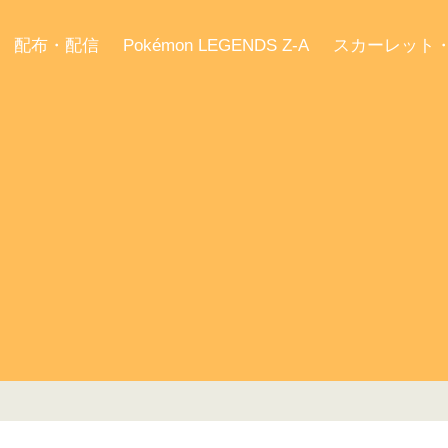
配布・配信
Pokémon LEGENDS Z-A
スカーレット