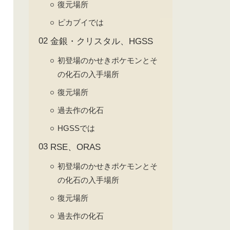
復元場所
ピカブイでは
金銀・クリスタル、HGSS
初登場のかせきポケモンとそ
の化石の入手場所
復元場所
過去作の化石
HGSSでは
RSE、ORAS
初登場のかせきポケモンとそ
の化石の入手場所
復元場所
過去作の化石