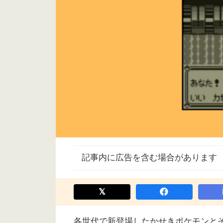
記事内に広告を含む場合があります
各世代で新登場したかせきポケモンと