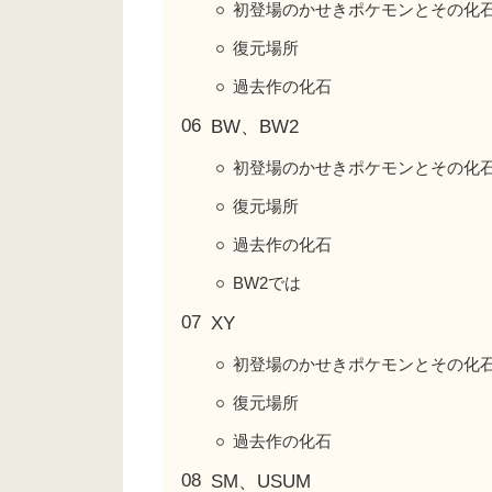
初登場のかせきポケモンとその化
復元場所
過去作の化石
BW、BW2
初登場のかせきポケモンとその化
復元場所
過去作の化石
BW2では
XY
初登場のかせきポケモンとその化
復元場所
過去作の化石
SM、USUM