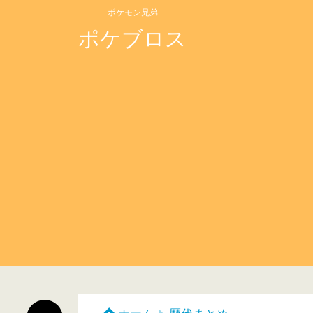
ポケモン兄弟
ポケブロス