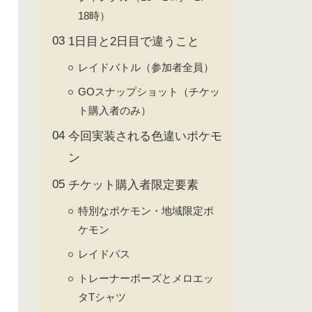
18時）
1日目と2日目で違うこと
レイドバトル（参加者全員）
GOスナップショット（チケッ
ト購入者のみ）
今回実装される色違いポケモ
ン
チケット購入者限定要素
特別なポケモン・地域限定ポ
ケモン
レイドパス
トレーナーポーズとメロエッ
タTシャツ