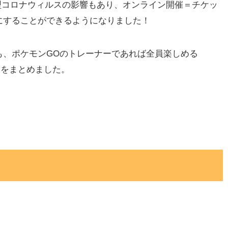
21は、新型コロナウィルスの影響もあり、オンライン開催＝チケッ
にすることができるようになりました！
も、ポケモンGOのトレーナーであれば全員楽しめる
ーナスをまとめました。