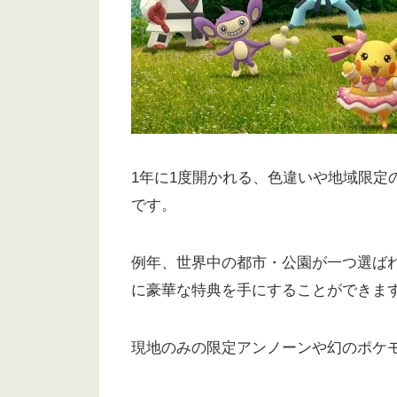
1年に1度開かれる、色違いや地域限定
です。
例年、世界中の都市・公園が一つ選ば
に豪華な特典を手にすることができま
現地のみの限定アンノーンや幻のポケ