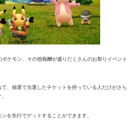
のポケモン、その他報酬が盛りだくさんのお祭りイベント
れて、抽選で当選したチケットを持っている人だけがさら
す。
モンを先行でゲットすることができます。