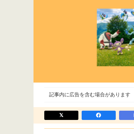
記事内に広告を含む場合があります