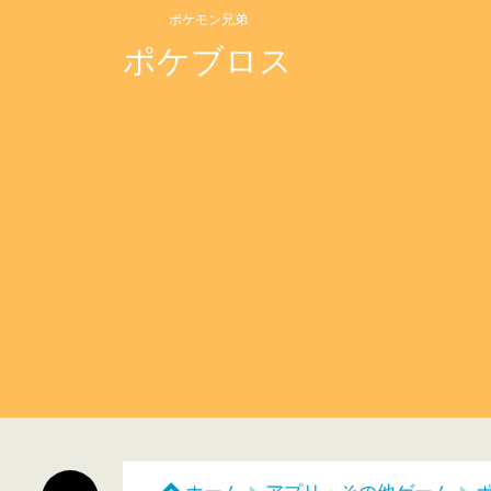
ポケモン兄弟
ポケブロス