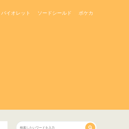
・バイオレット
ソードシールド
ポケカ