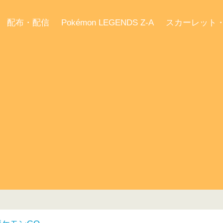
配布・配信
Pokémon LEGENDS Z-A
スカーレット