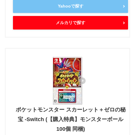
Yahooで探す
メルカリで探す
ポケットモンスター スカーレット＋ゼロの秘
宝 -Switch (【購入特典】モンスターボール
100個 同梱)