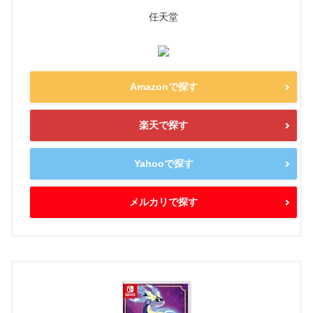
任天堂
Amazonで探す
楽天で探す
Yahooで探す
メルカリで探す