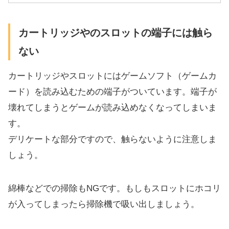
カートリッジやのスロットの端子には触ら
ない
カートリッジやスロットにはゲームソフト（ゲームカ
ード）を読み込むための端子がついています。端子が
壊れてしまうとゲームが読み込めなくなってしまいま
す。
デリケートな部分ですので、触らないように注意しま
しょう。
綿棒などでの掃除もNGです。もしもスロットにホコリ
が入ってしまったら掃除機で吸い出しましょう。