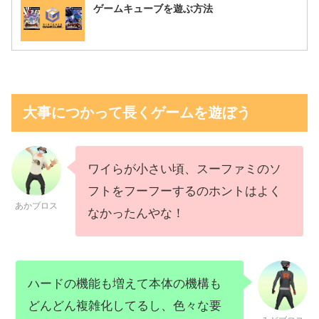
ゲームキューブを遊ぶ方法
大事につかって長くゲームを遊ぼう
ワイらが小さい頃、スーファミのソ
フトをフーフーするのホントはよく
あかブロス
なかったんやな！
ハードの機能も増えて本体の機構も
どんどん複雑化してるし、色々な要