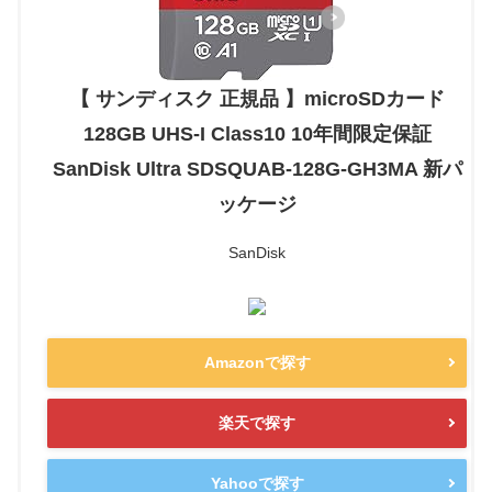
【 サンディスク 正規品 】microSDカード
128GB UHS-I Class10 10年間限定保証
SanDisk Ultra SDSQUAB-128G-GH3MA 新パ
ッケージ
SanDisk
Amazonで探す
楽天で探す
Yahooで探す