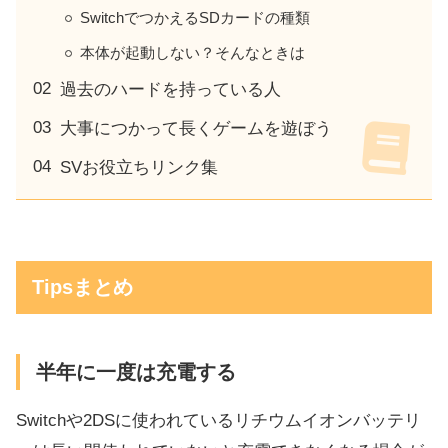
SwitchでつかえるSDカードの種類
本体が起動しない？そんなときは
過去のハードを持っている人
大事につかって長くゲームを遊ぼう
SVお役立ちリンク集
Tipsまとめ
半年に一度は充電する
Switchや2DSに使われているリチウムイオンバッテリ