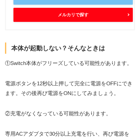
メルカリで探す
本体が起動しない？そんなときは
①Switch本体がフリーズしている可能性があります。
電源ボタンを12秒以上押して完全に電源をOFFにでき
ます。その後再び電源をONにしてみましょう。
②充電がなくなっている可能性があります。
専用ACアダプタで30分以上充電を行い、再び電源を