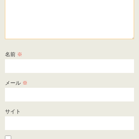
名前
※
メール
※
サイト