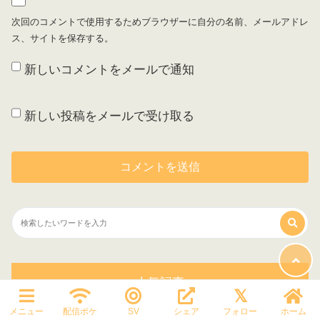
次回のコメントで使用するためブラウザーに自分の名前、メールアドレ
ス、サイトを保存する。
新しいコメントをメールで通知
新しい投稿をメールで受け取る
人気記事
メニュー
配信ポケ
SV
シェア
フォロー
ホーム
【ポケモンSV】あかし（証）/リボン・二つ