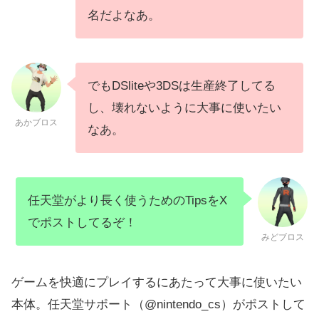
名だよなあ。
でもDSliteや3DSは生産終了してる
し、壊れないように大事に使いたい
あかブロス
なあ。
任天堂がより長く使うためのTipsをX
でポストしてるぞ！
みどブロス
ゲームを快適にプレイするにあたって大事に使いたい
本体。任天堂サポート（@nintendo_cs）がポストして