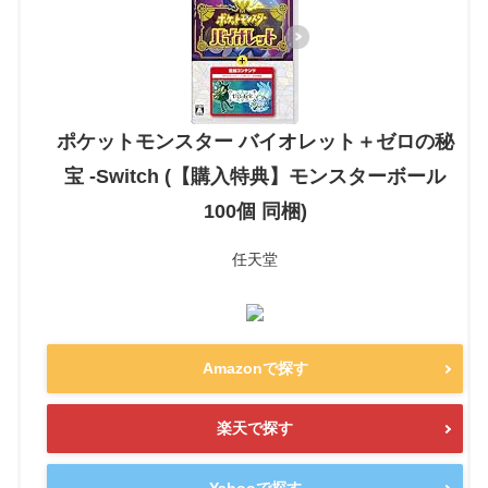
ポケットモンスター バイオレット＋ゼロの秘
宝 -Switch (【購入特典】モンスターボール
100個 同梱)
任天堂
Amazonで探す
楽天で探す