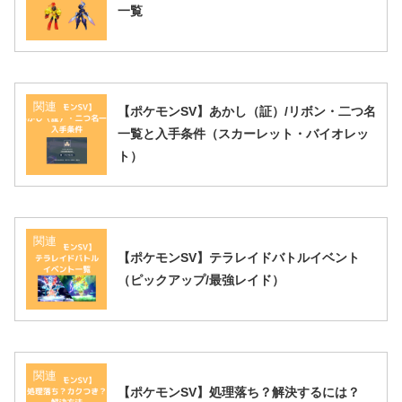
一覧
関連
【ポケモンSV】あかし（証）/リボン・二つ名
一覧と入手条件（スカーレット・バイオレッ
ト）
関連
【ポケモンSV】テラレイドバトルイベント
（ピックアップ/最強レイド）
関連
【ポケモンSV】処理落ち？解決するには？