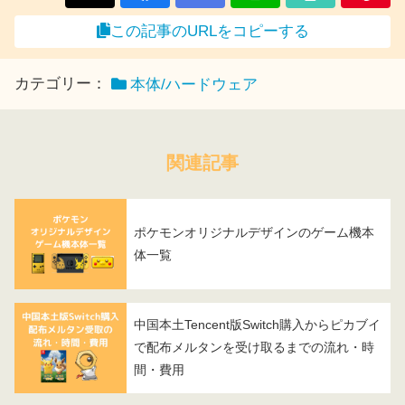
この記事のURLをコピーする
カテゴリー：
本体/ハードウェア
関連記事
ポケモンオリジナルデザインのゲーム機本
体一覧
中国本土Tencent版Switch購入からピカブイ
で配布メルタンを受け取るまでの流れ・時
間・費用