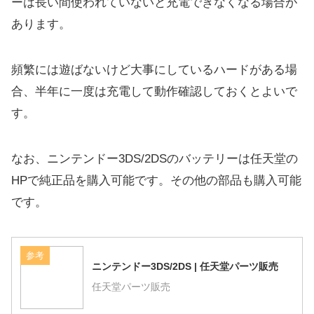
ーは長い間使われていないと充電できなくなる場合が
あります。
頻繁には遊ばないけど大事にしているハードがある場
合、半年に一度は充電して動作確認しておくとよいで
す。
なお、ニンテンドー3DS/2DSのバッテリーは任天堂の
HPで純正品を購入可能です。その他の部品も購入可能
です。
参考
ニンテンドー3DS/2DS | 任天堂パーツ販売
任天堂パーツ販売