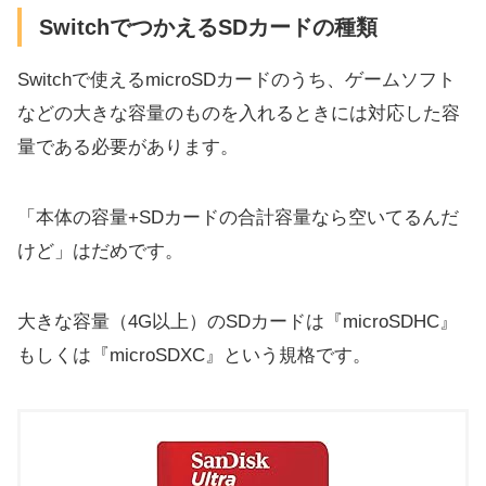
SwitchでつかえるSDカードの種類
Switchで使えるmicroSDカードのうち、ゲームソフト
などの大きな容量のものを入れるときには対応した容
量である必要があります。
「本体の容量+SDカードの合計容量なら空いてるんだ
けど」はだめです。
大きな容量（4G以上）のSDカードは『microSDHC』
もしくは『microSDXC』という規格です。