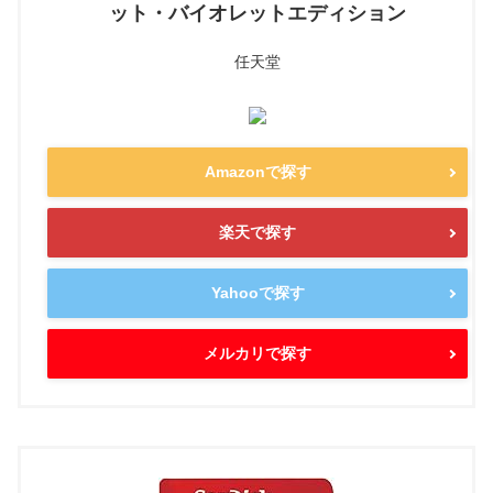
ット・バイオレットエディション
任天堂
Amazonで探す
楽天で探す
Yahooで探す
メルカリで探す