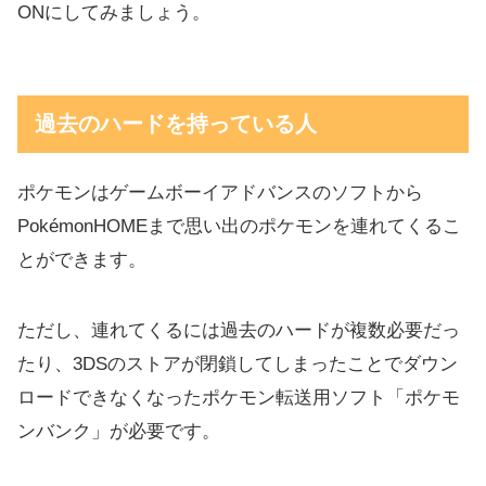
ONにしてみましょう。
過去のハードを持っている人
ポケモンはゲームボーイアドバンスのソフトから
PokémonHOMEまで思い出のポケモンを連れてくるこ
とができます。
ただし、連れてくるには過去のハードが複数必要だっ
たり、3DSのストアが閉鎖してしまったことでダウン
ロードできなくなったポケモン転送用ソフト「ポケモ
ンバンク」が必要です。