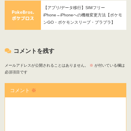
【アプリ/データ移行】SIMフリー
iPhone→iPhoneへの機種変更方法【ポケモ
ンGO・ポケモンスリープ・プラプラ】
コメントを残す
メールアドレスが公開されることはありません。
※
が付いている欄は
必須項目です
コメント
※