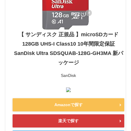
【 サンディスク 正規品 】microSDカード
128GB UHS-I Class10 10年間限定保証
SanDisk Ultra SDSQUAB-128G-GH3MA 新パ
ッケージ
SanDisk
Amazonで探す
楽天で探す