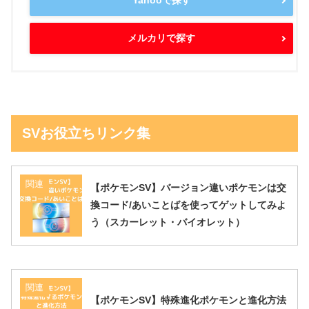
Yahooで探す
メルカリで探す
SVお役立ちリンク集
関連
【ポケモンSV】バージョン違いポケモンは交
換コード/あいことばを使ってゲットしてみよ
う（スカーレット・バイオレット）
関連
【ポケモンSV】特殊進化ポケモンと進化方法