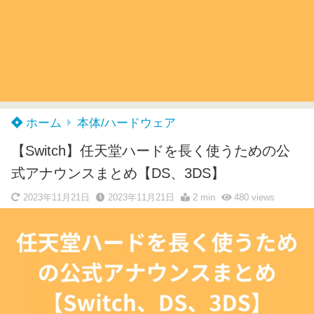
ホーム
本体/ハードウェア
【Switch】任天堂ハードを長く使うための公
式アナウンスまとめ【DS、3DS】
2023年11月21日
2023年11月21日
2 min
480
views