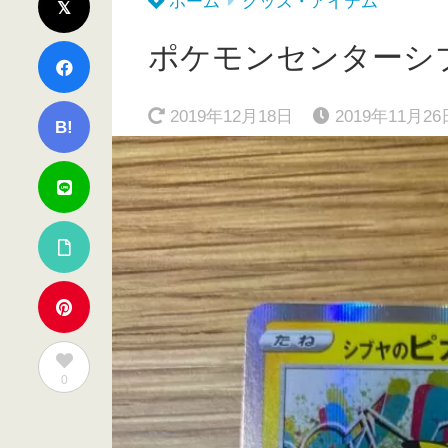
ホーム
グッズ・アイテム
ポケモンセンターシ
2019年12月18日
2019年11月26
B!
0