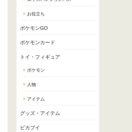
お役立ち
ポケモンGO
ポケモンカード
トイ・フィギュア
ポケモン
人物
アイテム
グッズ・アイテム
ピカブイ