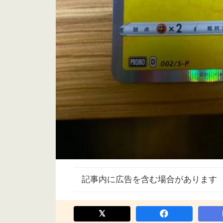
記事内に広告を含む場合があります