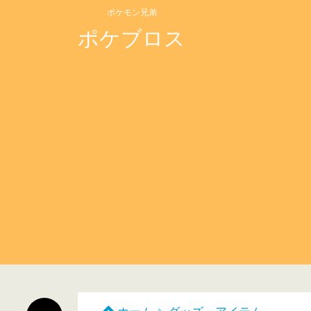
ポケモン兄弟
ポケブロス