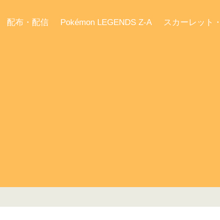
配布・配信
Pokémon LEGENDS Z-A
スカーレット