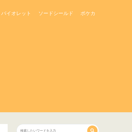
・バイオレット
ソードシールド
ポケカ