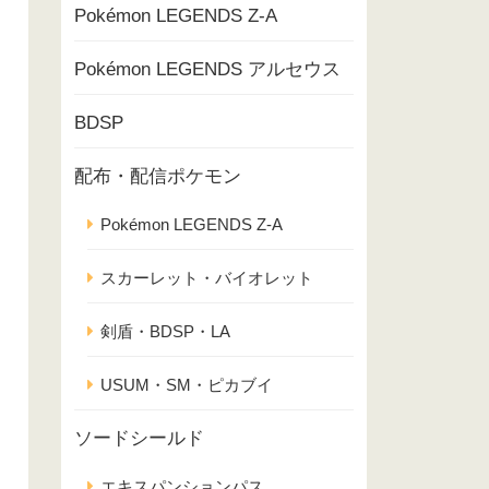
Pokémon LEGENDS Z-A
Pokémon LEGENDS アルセウス
BDSP
配布・配信ポケモン
Pokémon LEGENDS Z-A
スカーレット・バイオレット
剣盾・BDSP・LA
USUM・SM・ピカブイ
ソードシールド
エキスパンションパス