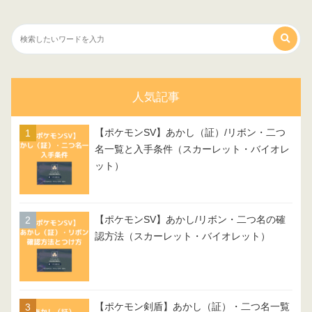
人気記事
【ポケモンSV】あかし（証）/リボン・二つ
名一覧と入手条件（スカーレット・バイオレ
ット）
【ポケモンSV】あかし/リボン・二つ名の確
認方法（スカーレット・バイオレット）
【ポケモン剣盾】あかし（証）・二つ名一覧