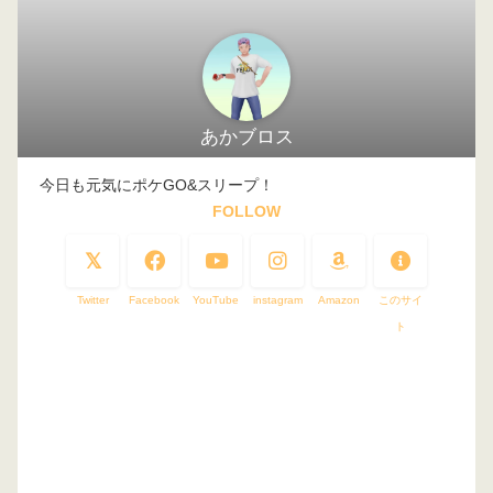
あかブロス
今日も元気にポケGO&スリープ！
FOLLOW
Twitter
Facebook
YouTube
instagram
Amazon
このサイ
ト