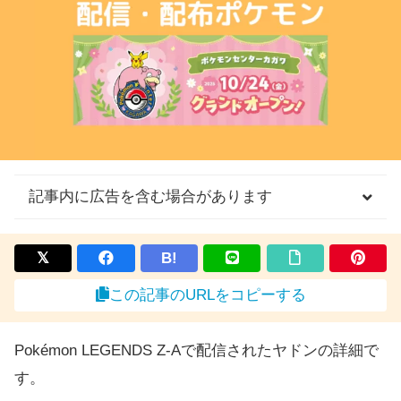
記事内に広告を含む場合があります
B!
この記事のURLをコピーする
Pokémon LEGENDS Z-Aで配信されたヤドンの詳細で
す。