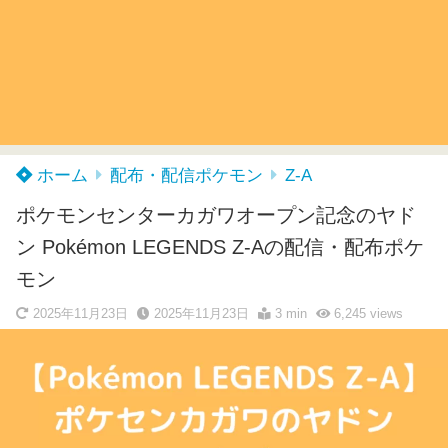
ホーム
配布・配信ポケモン
Z-A
ポケモンセンターカガワオープン記念のヤド
ン Pokémon LEGENDS Z-Aの配信・配布ポケ
モン
2025年11月23日
2025年11月23日
3 min
6,245
views