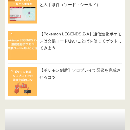
と入手条件（ソード・シールド）
【Pokémon LEGENDS Z-A】通信進化ポケモ
ンは交換コード/あいことばを使ってゲットし
てみよう
【ポケモン剣盾】ソロプレイで図鑑を完成さ
せるコツ