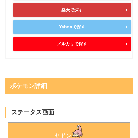
楽天で探す
Yahooで探す
メルカリで探す
ポケモン詳細
ステータス画面
ヤドン