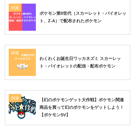
関連
ポケモン第9世代（スカーレット・バイオレッ
ト、Z-A）で配布されたポケモン
関連
わくわくお誕生日ワッカネズミ スカーレッ
ト・バイオレットの配信・配布ポケモン
関連
【幻のポケモンゲット大作戦】ポケモン関連
商品を買って幻のポケモンをゲットしよう！
【ポケモンSV】