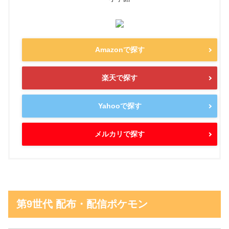
Amazonで探す
楽天で探す
Yahooで探す
メルカリで探す
第9世代 配布・配信ポケモン