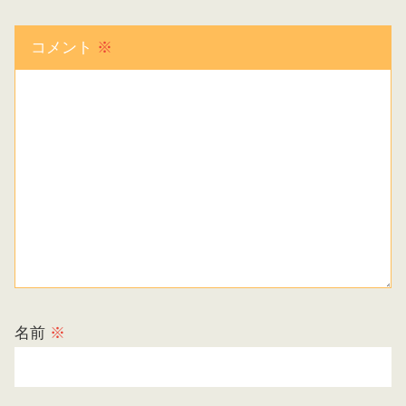
コメント
※
名前
※