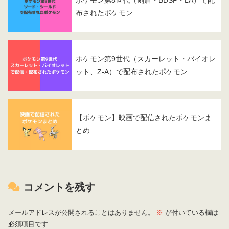
布されたポケモン
ポケモン第9世代（スカーレット・バイオレ
ット、Z-A）で配布されたポケモン
【ポケモン】映画で配信されたポケモンま
とめ
コメントを残す
メールアドレスが公開されることはありません。
※
が付いている欄は
必須項目です