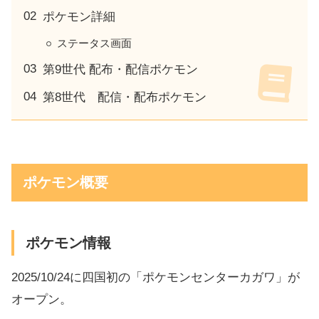
ポケモン詳細
ステータス画面
第9世代 配布・配信ポケモン
第8世代 配信・配布ポケモン
ポケモン概要
ポケモン情報
2025/10/24に四国初の「ポケモンセンターカガワ」が
オープン。