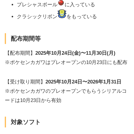
プレシャスボール
に入っている
クラシックリボン
をもっている
配布期間等
【配布期間】
2025年10月24日(金)〜11月30日(月)
※ポケセンカガワはプレオープンの10月23日にも配布
【受け取り期間】
2025年10月24日〜2026年1月31日
※ポケセンカガワのプレオープンでもらうシリアルコ
ードは10月23日から有効
対象ソフト