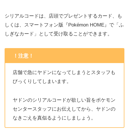
シリアルコードは、店頭でプレゼントするカード、も
しくは、スマートフォン版『Pokémon HOME』で「ふ
しぎなカード」として受け取ることができます。
！注意！
店舗で急にヤドンになってしまうとスタッフも
びっくりしてしまいます。
ヤドンのシリアルコードが欲しい旨をポケモン
センタースタッフにお伝えしてから、ヤドンの
なきごえを真似るようにしましょう。