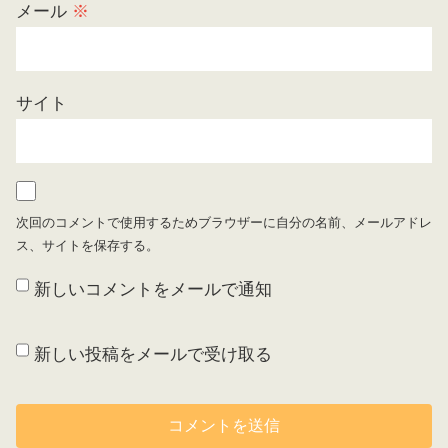
メール
※
サイト
次回のコメントで使用するためブラウザーに自分の名前、メールアドレ
ス、サイトを保存する。
新しいコメントをメールで通知
新しい投稿をメールで受け取る