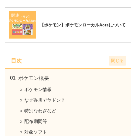
関連
【ポケモン】ポケモンローカルActsについて
目次
ポケモン概要
ポケモン情報
なぜ香川でヤドン？
特別なわざなど
配布期間等
対象ソフト