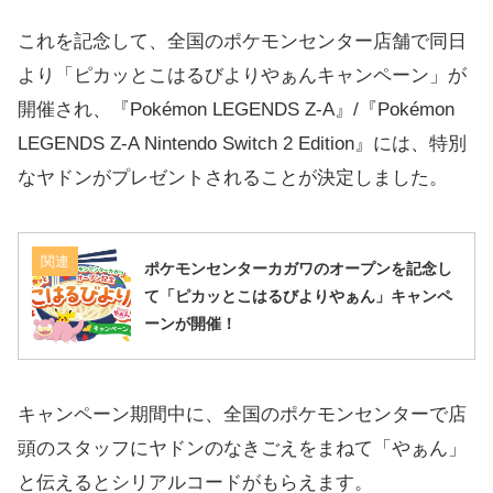
これを記念して、全国のポケモンセンター店舗で同日
より「ピカッとこはるびよりやぁんキャンペーン」が
開催され、『Pokémon LEGENDS Z-A』/『Pokémon
LEGENDS Z-A Nintendo Switch 2 Edition』には、特別
なヤドンがプレゼントされることが決定しました。
関連
ポケモンセンターカガワのオープンを記念し
て「ピカッとこはるびよりやぁん」キャンペ
ーンが開催！
キャンペーン期間中に、全国のポケモンセンターで店
頭のスタッフにヤドンのなきごえをまねて「やぁん」
と伝えるとシリアルコードがもらえます。