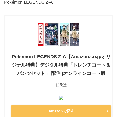
Pokémon LEGENDS Z-A
Pokémon LEGENDS Z-A【Amazon.co.jpオリ
ジナル特典】デジタル特典「トレンチコート＆
パンツセット」 配信 |オンラインコード版
任天堂
Amazonで探す