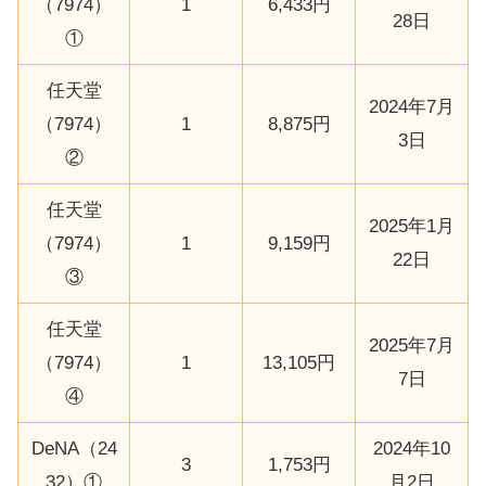
（7974）
1
6,433円
28日
①
任天堂
2024年7月
（7974）
1
8,875円
3日
②
任天堂
2025年1月
（7974）
1
9,159円
22日
③
任天堂
2025年7月
（7974）
1
13,105円
7日
④
DeNA（24
2024年10
3
1,753円
32）①
月2日