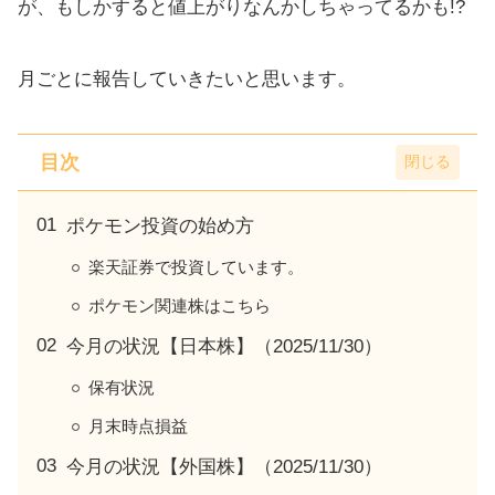
が、もしかすると値上がりなんかしちゃってるかも!?
月ごとに報告していきたいと思います。
目次
ポケモン投資の始め方
楽天証券で投資しています。
ポケモン関連株はこちら
今月の状況【日本株】（2025/11/30）
保有状況
月末時点損益
今月の状況【外国株】（2025/11/30）