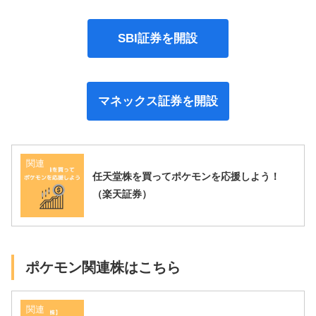
SBI証券を開設
マネックス証券を開設
関連
任天堂株を買ってポケモンを応援しよう！
（楽天証券）
ポケモン関連株はこちら
関連