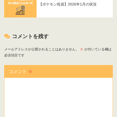
【ポケモン投資】2026年1月の状況
コメントを残す
メールアドレスが公開されることはありません。
※
が付いている欄は
必須項目です
コメント
※