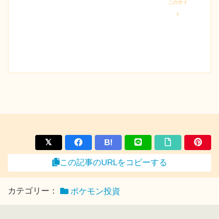
このサイ
ト
B!
この記事のURLをコピーする
カテゴリー：
ポケモン投資