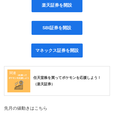
楽天証券を開設
SBI証券を開設
マネックス証券を開設
関連
任天堂株を買ってポケモンを応援しよう！
（楽天証券）
先月の値動きはこちら