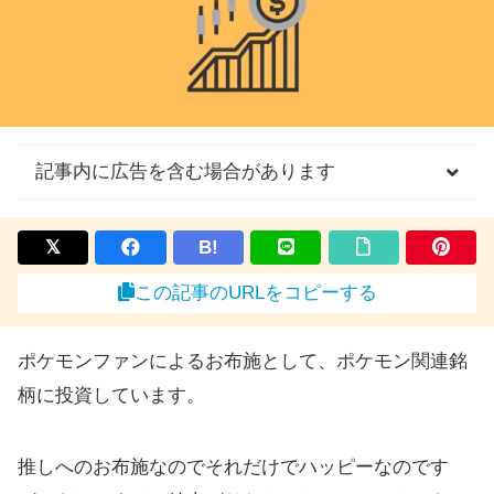
記事内に広告を含む場合があります
B!
この記事のURLをコピーする
ポケモンファンによるお布施として、ポケモン関連銘
柄に投資しています。
推しへのお布施なのでそれだけでハッピーなのです