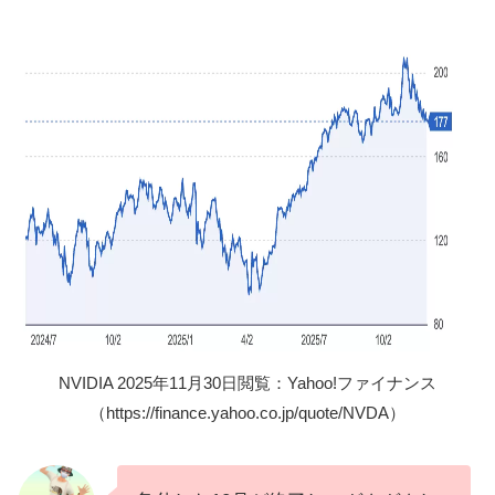
NVIDIA 2025年11月30日閲覧：Yahoo!ファイナンス
（https://finance.yahoo.co.jp/quote/NVDA）