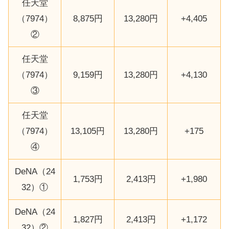
任天堂
（7974）
8,875円
13,280円
+4,405
②
任天堂
（7974）
9,159円
13,280円
+4,130
③
任天堂
（7974）
13,105円
13,280円
+175
④
DeNA（24
1,753円
2,413円
+1,980
32）①
DeNA（24
1,827円
2,413円
+1,172
32）②