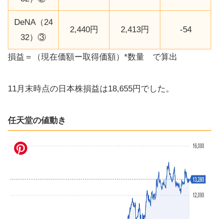
DeNA（24
2,440円
2,413円
-54
32）③
損益＝（現在価額ー取得価額）*数量 で算出
11月末時点の日本株損益は18,655円でした。
任天堂の値動き