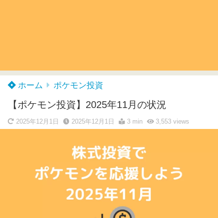
ホーム
ポケモン投資
【ポケモン投資】2025年11月の状況
2025年12月1日
2025年12月1日
3 min
3,553
views