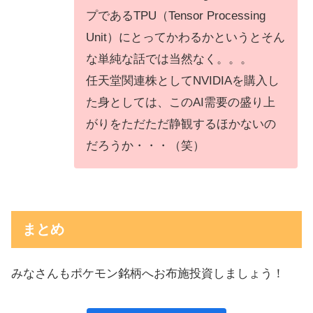
プであるTPU（Tensor Processing
Unit）にとってかわるかというとそん
な単純な話では当然なく。。。
任天堂関連株としてNVIDIAを購入し
た身としては、このAI需要の盛り上
がりをただただ静観するほかないの
だろうか・・・（笑）
まとめ
みなさんもポケモン銘柄へお布施投資しましょう！