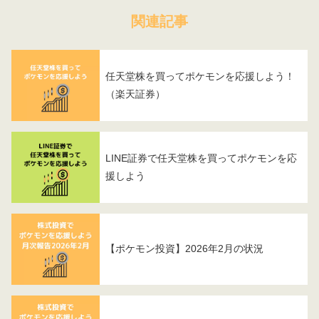
関連記事
任天堂株を買ってポケモンを応援しよう！
（楽天証券）
LINE証券で任天堂株を買ってポケモンを応
援しよう
【ポケモン投資】2026年2月の状況