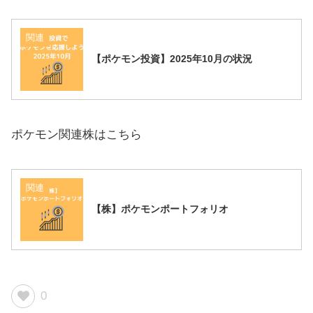
関連
【ポケモン投資】2025年10月の状況
ポケモン関連株はこちら
関連
【株】ポケモンポートフォリオ
0