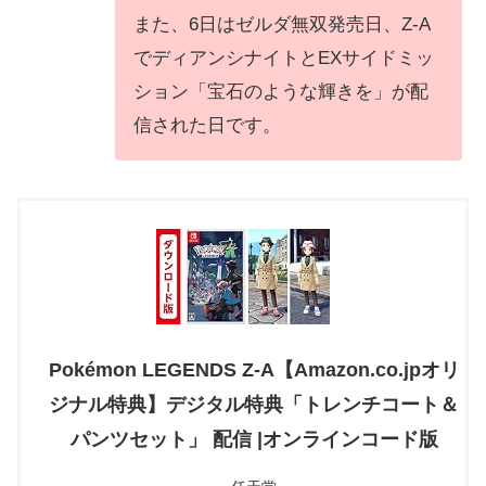
また、6日はゼルダ無双発売日、Z-A
でディアンシナイトとEXサイドミッ
ション「宝石のような輝きを」が配
信された日です。
Pokémon LEGENDS Z-A【Amazon.co.jpオリ
ジナル特典】デジタル特典「トレンチコート＆
パンツセット」 配信 |オンラインコード版