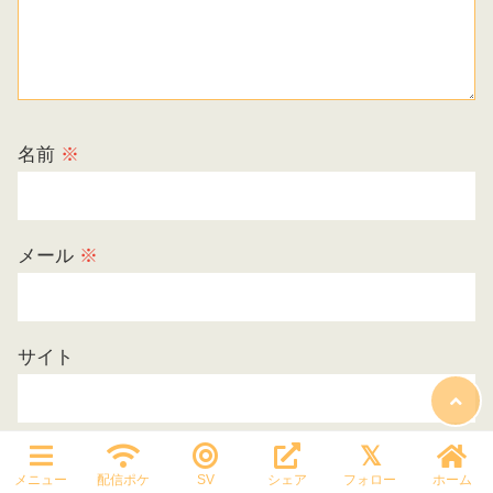
名前
※
メール
※
サイト
メニュー
配信ポケ
SV
シェア
フォロー
ホーム
次回のコメントで使用するためブラウザーに自分の名前、メールアドレ