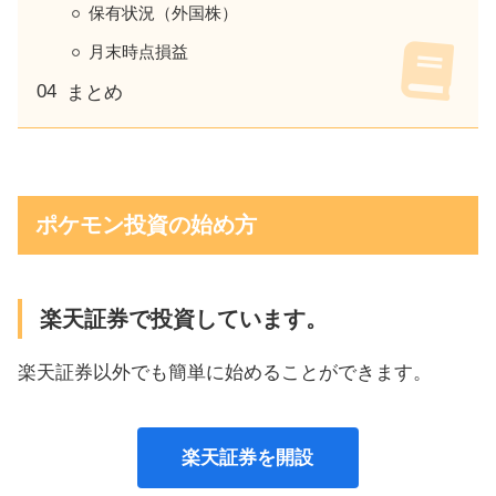
保有状況（外国株）
月末時点損益
まとめ
ポケモン投資の始め方
楽天証券で投資しています。
楽天証券以外でも簡単に始めることができます。
楽天証券を開設