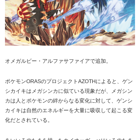
オメガルビー・アルファサファイアで追加。
ポケモンORASのプロジェクトAZOTHによると、ゲン
シカイキはメガシンカに似ている現象だが、メガシン
カは人とポケモンの絆からなる変化に対して、ゲンシ
カイキは自然のエネルギーを大量に吸収して起こる変
化だとされている。