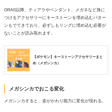
ORAS以降、ティアラやペンダント、メガネなど身に
つけるアクセサリーにキーストーンを埋め込むパター
ンもでてきており、必ずしもリングに埋め込む必要が
ないことが読み取れます。
関連
【ポケモン】キーストーンアクセサリーまと
め（メガシンカ）
メガシンカでおこる変化
メガシンカすると、姿がかわり能力に変化が現れる。