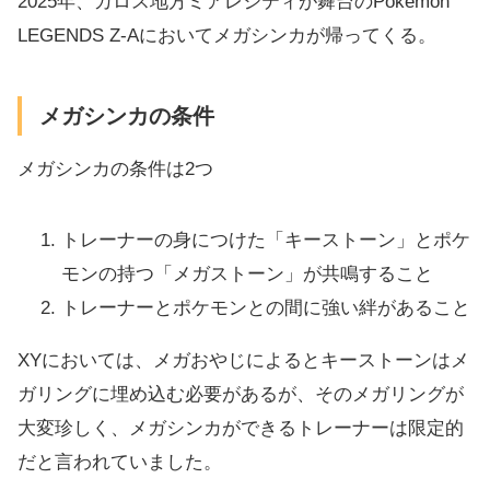
2025年、カロス地方ミアレシティが舞台のPokémon
LEGENDS Z-Aにおいてメガシンカが帰ってくる。
メガシンカの条件
メガシンカの条件は2つ
トレーナーの身につけた「キーストーン」とポケ
モンの持つ「メガストーン」が共鳴すること
トレーナーとポケモンとの間に強い絆があること
XYにおいては、メガおやじによるとキーストーンはメ
ガリングに埋め込む必要があるが、そのメガリングが
大変珍しく、メガシンカができるトレーナーは限定的
だと言われていました。