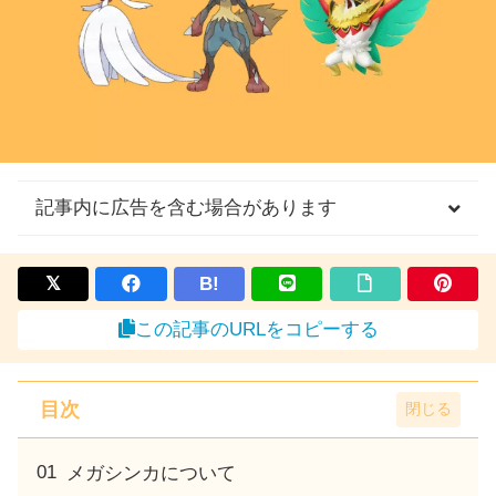
記事内に広告を含む場合があります
B!
この記事のURLをコピーする
目次
メガシンカについて