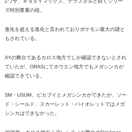
Zワザ、キョダイマックス、テラスタルと続くシリー
ズ特別要素の祖。
進化を超える進化と言われておりポケモン最大の謎と
もされている。
XYの舞台であるカロス地方でしか確認できないとされ
ていたが、ORASにてホウエン地方でもメガシンカが
確認できている。
SM・USUM、ピカブイとメガシンカができたが、ソー
ド・シールド、スカーレット・バイオレットではメガ
シンカはできなかった。