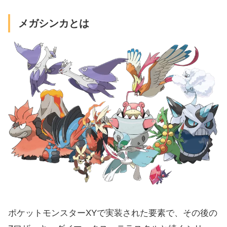
メガシンカとは
ポケットモンスターXYで実装された要素で、その後の