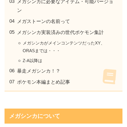
メガシンカに必要なアイテム・可能バージョ
ン
メガストーンの名前って
メガシンカ実装済みの世代ポケモン集計
メガシンカがメインコンテンツだったXY、
ORASまでは・・・
Z-A以降は
暴走メガシンカ！？
ポケモン本編まとめ記事
メガシンカについて