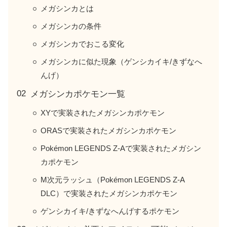
メガシンカとは
メガシンカの条件
メガシンカでおこる変化
メガシンカに似た現象（ゲンシカイキ/きずなへ
んげ）
メガシンカポケモン一覧
XYで実装されたメガシンカポケモン
ORASで実装されたメガシンカポケモン
Pokémon LEGENDS Z-Aで実装されたメガシン
カポケモン
M次元ラッシュ（Pokémon LEGENDS Z-A
DLC）で実装されたメガシンカポケモン
ゲンシカイキ/きずなへんげするポケモン