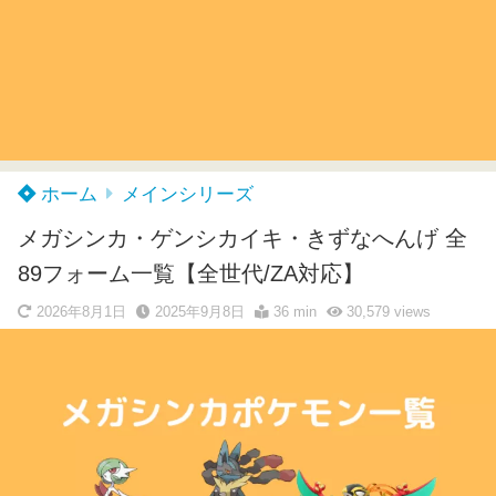
ホーム
メインシリーズ
メガシンカ・ゲンシカイキ・きずなへんげ 全
89フォーム一覧【全世代/ZA対応】
2026年8月1日
2025年9月8日
36 min
30,579
views