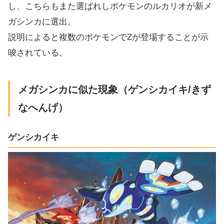
し、こちらもまた選ばれしポケモンのルカリオが新メ
ガシンカに選出。
説明によると複数のポケモンでZが登場することが示
唆されている。
メガシンカに似た現象（ゲンシカイキ/きず
なへんげ）
ゲンシカイキ